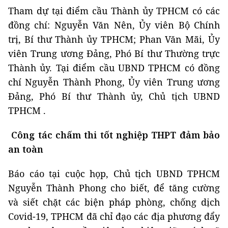
Tham dự tại điểm cầu Thành ủy TPHCM có các
đồng chí: Nguyễn Văn Nên, Ủy viên Bộ Chính
trị, Bí thư Thành ủy TPHCM; Phan Văn Mãi, Ủy
viên Trung ương Đảng, Phó Bí thư Thường trực
Thành ủy. Tại điểm cầu UBND TPHCM có đồng
chí Nguyễn Thành Phong, Ủy viên Trung ương
Đảng, Phó Bí thư Thành ủy, Chủ tịch UBND
TPHCM .
Công tác chấm thi tốt nghiệp THPT đảm bảo
an toàn
Báo cáo tại cuộc họp, Chủ tịch UBND TPHCM
Nguyễn Thành Phong cho biết, để tăng cường
và siết chặt các biện pháp phòng, chống dịch
Covid-19, TPHCM đã chỉ đạo các địa phương đẩy