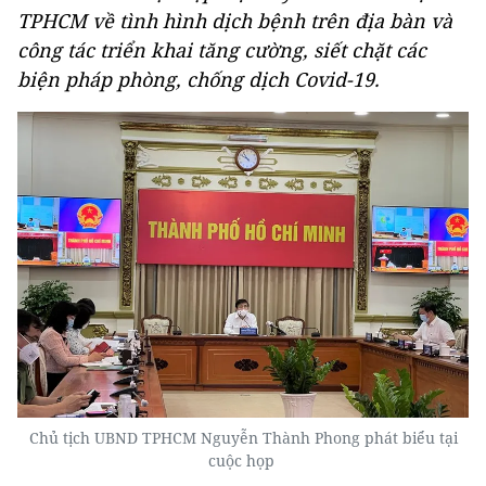
TPHCM về tình hình dịch bệnh trên địa bàn và
công tác triển khai tăng cường, siết chặt các
biện pháp phòng, chống dịch Covid-19.
Chủ tịch UBND TPHCM Nguyễn Thành Phong phát biểu tại
cuộc họp ​