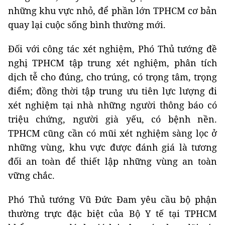
những khu vực nhỏ, để phần lớn TPHCM cơ bản
quay lại cuộc sống bình thường mới.
Đối với công tác xét nghiệm, Phó Thủ tướng đề
nghị TPHCM tập trung xét nghiệm, phân tích
dịch tễ cho đúng, cho trúng, có trọng tâm, trọng
điểm; đồng thời tập trung ưu tiên lực lượng đi
xét nghiệm tại nhà những người thông báo có
triệu chứng, người già yếu, có bệnh nền.
TPHCM cũng cần có mũi xét nghiệm sàng lọc ở
những vùng, khu vực được đánh giá là tương
đối an toàn để thiết lập những vùng an toàn
vững chắc.
Phó Thủ tướng Vũ Đức Đam yêu cầu bộ phận
thường trực đặc biệt của Bộ Y tế tại TPHCM