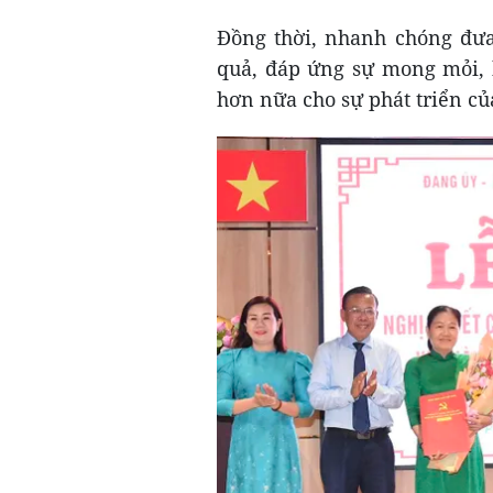
Đồng thời, nhanh chóng đưa
quả, đáp ứng sự mong mỏi, 
hơn nữa cho sự phát triển củ