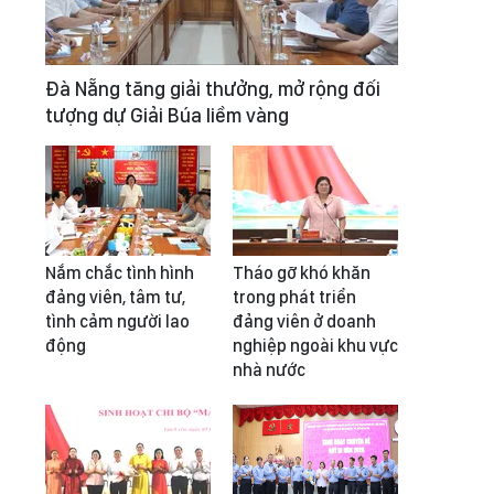
Đà Nẵng tăng giải thưởng, mở rộng đối
tượng dự Giải Búa liềm vàng
Nắm chắc tình hình
Tháo gỡ khó khăn
đảng viên, tâm tư,
trong phát triển
tình cảm người lao
đảng viên ở doanh
động
nghiệp ngoài khu vực
nhà nước