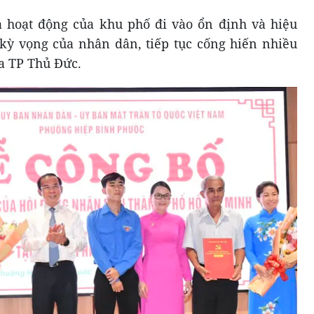
 hoạt động của khu phố đi vào ổn định và hiệu
kỳ vọng của nhân dân, tiếp tục cống hiến nhiều
a TP Thủ Đức.