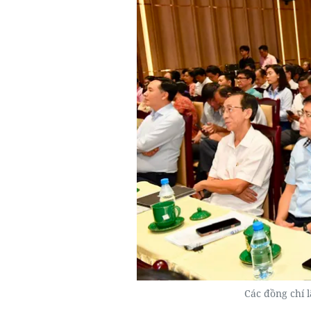
Các đồng chí 