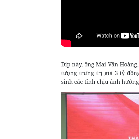
Dịp này, ông Mai Văn Hoàng
tượng trưng trị giá 3 tỷ đồ
sinh các tỉnh chịu ảnh hưởng 