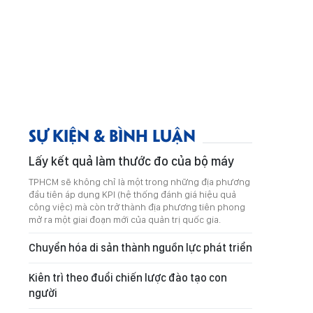
SỰ KIỆN & BÌNH LUẬN
Lấy kết quả làm thước đo của bộ máy
TPHCM sẽ không chỉ là một trong những địa phương
đầu tiên áp dụng KPI (hệ thống đánh giá hiệu quả
công việc) mà còn trở thành địa phương tiên phong
mở ra một giai đoạn mới của quản trị quốc gia.
Chuyển hóa di sản thành nguồn lực phát triển
Kiên trì theo đuổi chiến lược đào tạo con
người