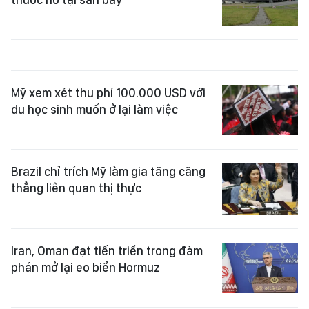
Mỹ xem xét thu phí 100.000 USD với
du học sinh muốn ở lại làm việc
Brazil chỉ trích Mỹ làm gia tăng căng
thẳng liên quan thị thực
Iran, Oman đạt tiến triển trong đàm
phán mở lại eo biển Hormuz