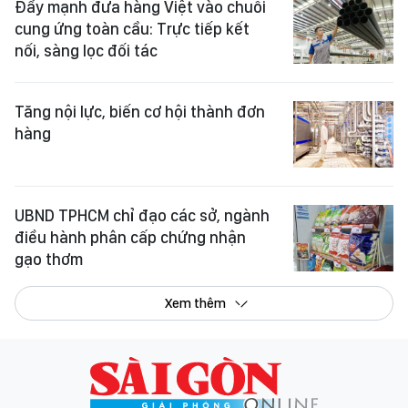
Đẩy mạnh đưa hàng Việt vào chuỗi
cung ứng toàn cầu: Trực tiếp kết
nối, sàng lọc đối tác
Tăng nội lực, biến cơ hội thành đơn
hàng
UBND TPHCM chỉ đạo các sở, ngành
điều hành phân cấp chứng nhận
gạo thơm
Xem thêm