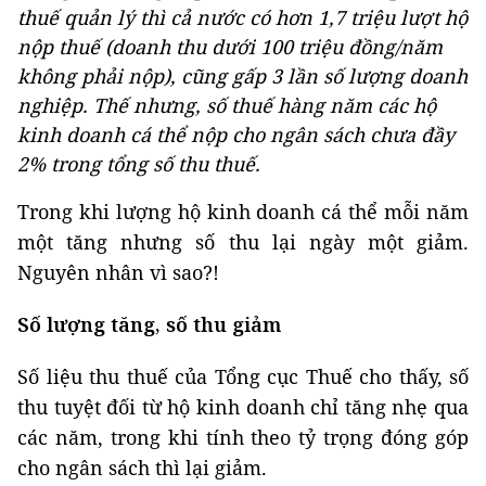
thuế quản lý thì cả nước có hơn 1,7 triệu lượt hộ
nộp thuế (doanh thu dưới 100 triệu đồng/năm
không phải nộp), cũng gấp 3 lần số lượng doanh
nghiệp. Thế nhưng, số thuế hàng năm các hộ
kinh doanh cá thể nộp cho ngân sách chưa đầy
2% trong tổng số thu thuế.
Trong khi lượng hộ kinh doanh cá thể mỗi năm
một tăng nhưng số thu lại ngày một giảm.
Nguyên nhân vì sao?!
Số lượng tăng, số thu giảm
Số liệu thu thuế của Tổng cục Thuế cho thấy, số
thu tuyệt đối từ hộ kinh doanh chỉ tăng nhẹ qua
các năm, trong khi tính theo tỷ trọng đóng góp
cho ngân sách thì lại giảm.