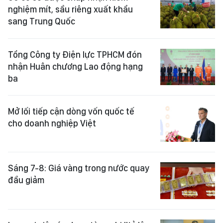
nghiệm mít, sầu riêng xuất khẩu
sang Trung Quốc
Tổng Công ty Điện lực TPHCM đón
nhận Huân chương Lao động hạng
ba
Mở lối tiếp cận dòng vốn quốc tế
cho doanh nghiệp Việt
Sáng 7-8: Giá vàng trong nước quay
đầu giảm