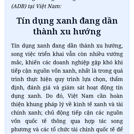
(ADB) tại Việt Nam:
Tín dụng xanh đang dần
thành xu hướng
Tín dụng xanh đang dần thành xu hướng,
song việc triển khai vẫn còn nhiều vướng
mắc, khiến các doanh nghiệp gặp khó khi
tiếp cận nguồn vốn xanh, nhất là trong quá
trình thực hiện quy trình lựa chọn, thẩm
định, đánh giá và giám sát hoạt động tín
dụng xanh. Do đó, Việt Nam cần hoàn
thiện khung pháp lý về kinh tế xanh và tài
chính xanh; chủ động tiếp cận các nguồn
vốn quốc tế thông qua hợp tác song
phương và các tổ chức tài chính quốc tế để