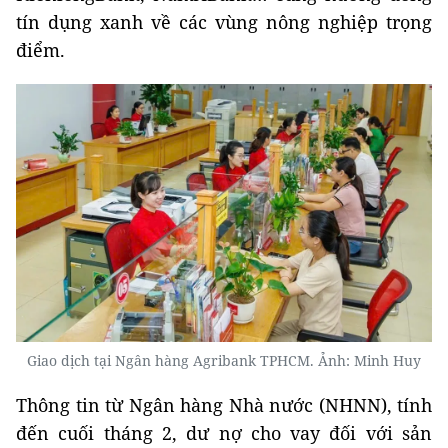
tín dụng xanh về các vùng nông nghiệp trọng
điểm.
Giao dịch tại Ngân hàng Agribank TPHCM. Ảnh: Minh Huy
Thông tin từ Ngân hàng Nhà nước (NHNN), tính
đến cuối tháng 2, dư nợ cho vay đối với sản