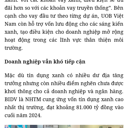
đãi hơn so với các khoản vay truyền thống”. Bên
cạnh cho vay đầu tư theo từng dự án, UOB Việt
Nam còn hỗ trợ vốn lưu động cho các sáng kiến
xanh, tạo điều kiện cho doanh nghiệp mở rộng
hoạt động trong các lĩnh vực thân thiện môi
trường.
Doanh nghiệp vẫn khó tiếp cận
Mặc dù tín dụng xanh có nhiều dư địa tăng
trưởng nhưng còn nhiều điểm nghẽn chưa được
khơi thông cho cả doanh nghiệp và ngân hàng.
BIDV là NHTM cung ứng vốn tín dụng xanh cao
nhất thị trường, đạt khoảng 81.000 tỷ đồng vào
cuối năm 2024.