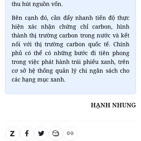
thu hút nguồn vốn.
Bên cạnh đó, cần đẩy nhanh tiến độ thực
hiện xác nhận chứng chỉ carbon, hình
thành thị trường carbon trong nước và kết
nối với thị trường carbon quốc tế. Chính
phủ có thể có những bước đi tiên phong
trong việc phát hành trái phiếu xanh, trên
cơ sở hệ thống quản lý chi ngân sách cho
các hạng mục xanh.
HẠNH NHUNG