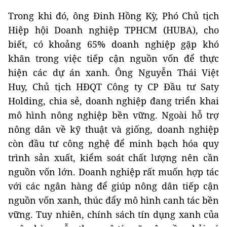
Trong khi đó, ông Đinh Hồng Kỳ, Phó Chủ tịch
Hiệp hội Doanh nghiệp TPHCM (HUBA), cho
biết, có khoảng 65% doanh nghiệp gặp khó
khăn trong việc tiếp cận nguồn vốn để thực
hiện các dự án xanh. Ông Nguyễn Thái Việt
Huy, Chủ tịch HĐQT Công ty CP Đầu tư Saty
Holding, chia sẻ, doanh nghiệp đang triển khai
mô hình nông nghiệp bền vững. Ngoài hỗ trợ
nông dân về kỹ thuật và giống, doanh nghiệp
còn đầu tư công nghệ để minh bạch hóa quy
trình sản xuất, kiểm soát chất lượng nên cần
nguồn vốn lớn. Doanh nghiệp rất muốn hợp tác
với các ngân hàng để giúp nông dân tiếp cận
nguồn vốn xanh, thúc đẩy mô hình canh tác bền
vững. Tuy nhiên, chính sách tín dụng xanh của