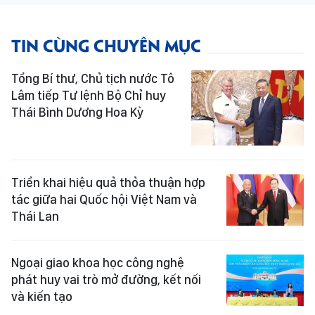
TIN CÙNG CHUYÊN MỤC
Tổng Bí thư, Chủ tịch nước Tô
Lâm tiếp Tư lệnh Bộ Chỉ huy
Thái Bình Dương Hoa Kỳ
Triển khai hiệu quả thỏa thuận hợp
tác giữa hai Quốc hội Việt Nam và
Thái Lan
Ngoại giao khoa học công nghệ
phát huy vai trò mở đường, kết nối
và kiến tạo