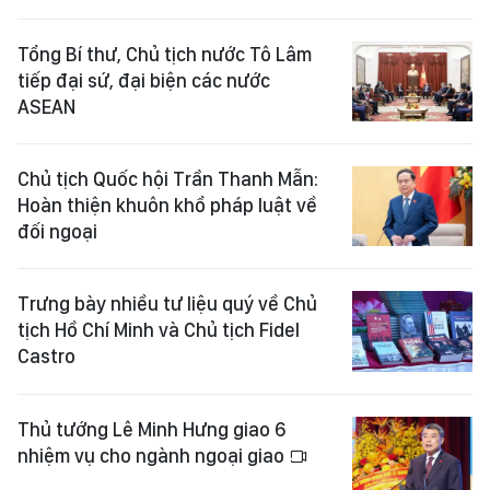
Tổng Bí thư, Chủ tịch nước Tô Lâm
tiếp đại sứ, đại biện các nước
ASEAN
Chủ tịch Quốc hội Trần Thanh Mẫn:
Hoàn thiện khuôn khổ pháp luật về
đối ngoại
Trưng bày nhiều tư liệu quý về Chủ
tịch Hồ Chí Minh và Chủ tịch Fidel
Castro
Thủ tướng Lê Minh Hưng giao 6
nhiệm vụ cho ngành ngoại giao