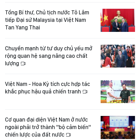
Tổng Bí thư, Chủ tịch nước Tô Lâm
tiếp Đại sứ Malaysia tại Việt Nam
Tan Yang Thai
Chuyển mạnh từ tư duy chủ yếu mở
rộng quan hệ sang nâng cao chất
lượng
Việt Nam - Hoa Kỳ tích cực hợp tác
khắc phục hậu quả chiến tranh
Cơ quan đại diện Việt Nam ở nước
ngoài phải trở thành "bộ cảm biến"
chiến lược của đất nước