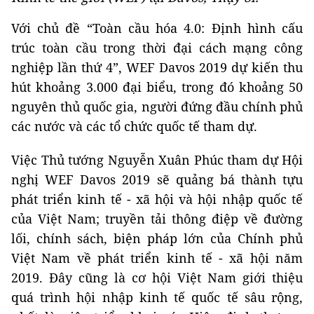
Với chủ đề “Toàn cầu hóa 4.0: Định hình cấu
trúc toàn cầu trong thời đại cách mạng công
nghiệp lần thứ 4”, WEF Davos 2019 dự kiến thu
hút khoảng 3.000 đại biểu, trong đó khoảng 50
nguyên thủ quốc gia, người đứng đầu chính phủ
các nước và các tổ chức quốc tế tham dự.
Việc Thủ tướng Nguyễn Xuân Phúc tham dự Hội
nghị WEF Davos 2019 sẽ quảng bá thành tựu
phát triển kinh tế - xã hội và hội nhập quốc tế
của Việt Nam; truyền tải thông điệp về đường
lối, chính sách, biện pháp lớn của Chính phủ
Việt Nam về phát triển kinh tế - xã hội năm
2019. Đây cũng là cơ hội Việt Nam giới thiệu
quá trình hội nhập kinh tế quốc tế sâu rộng,