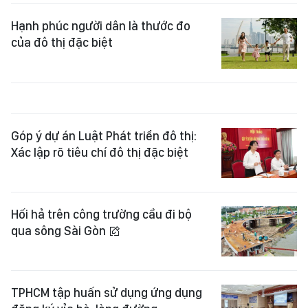
Hạnh phúc người dân là thước đo
của đô thị đặc biệt
Góp ý dự án Luật Phát triển đô thị:
Xác lập rõ tiêu chí đô thị đặc biệt
Hối hả trên công trường cầu đi bộ
qua sông Sài Gòn
TPHCM tập huấn sử dụng ứng dụng