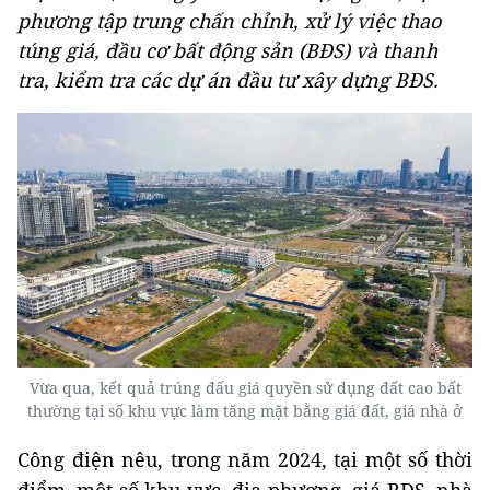
phương tập trung chấn chỉnh, xử lý việc thao
túng giá, đầu cơ bất động sản (BĐS) và thanh
tra, kiểm tra các dự án đầu tư xây dựng BĐS.
Vừa qua, kết quả trúng đấu giá quyền sử dụng đất cao bất
thường tại số khu vực làm tăng mặt bằng giá đất, giá nhà ở
Công điện nêu, trong năm 2024, tại một số thời