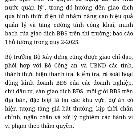
nước quản lý", trong đó hướng đến giao dịch
qua hình thức điện tử nhằm nâng cao hiệu quả
quản lý và tăng cường tính công khai, minh
bạch của giao dịch BĐS trên thị trường; báo cáo
Thủ tướng trong quý 2-2025.
Bộ trưởng Bộ Xây dựng cũng được giao chỉ đạo,
phối hợp với Bộ Công an và UBND các tỉnh,
thành thực hiện thanh tra, kiểm tra, rà soát hoạt
động kinh doanh BĐS của các doanh nghiệp,
chủ đầu tư, sàn giao dịch BĐS, môi giới BĐS trên
địa bàn, đặc biệt là tại các khu vực, dự án có
hiện tượng tăng giá bất thường; kịp thời chấn
chỉnh, ngăn chặn và xử lý nghiêm các hành vi
vi phạm theo thẩm quyền.