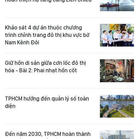
Khảo sát 4 dự án thuộc chương
trình chỉnh trang đô thị khu vực bờ
Nam Kênh Đôi
Giữ hồn di sản giữa cơn lốc đô thị
hóa - Bài 2: Phai nhạt hồn cốt
TPHCM hướng đến quản lý số toàn
diện
Đến năm 2030, TPHCM hoàn thành