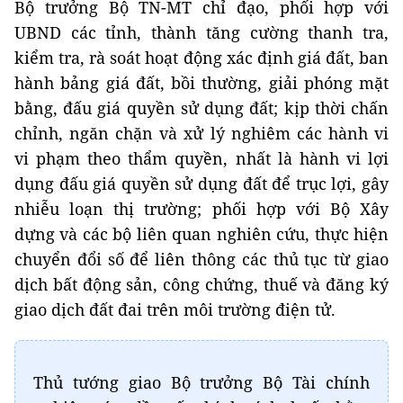
Bộ trưởng Bộ TN-MT chỉ đạo, phối hợp với
UBND các tỉnh, thành tăng cường thanh tra,
kiểm tra, rà soát hoạt động xác định giá đất, ban
hành bảng giá đất, bồi thường, giải phóng mặt
bằng, đấu giá quyền sử dụng đất; kịp thời chấn
chỉnh, ngăn chặn và xử lý nghiêm các hành vi
vi phạm theo thẩm quyền, nhất là hành vi lợi
dụng đấu giá quyền sử dụng đất để trục lợi, gây
nhiễu loạn thị trường; phối hợp với Bộ Xây
dựng và các bộ liên quan nghiên cứu, thực hiện
chuyển đổi số để liên thông các thủ tục từ giao
dịch bất động sản, công chứng, thuế và đăng ký
giao dịch đất đai trên môi trường điện tử.
Thủ tướng giao Bộ trưởng Bộ Tài chính