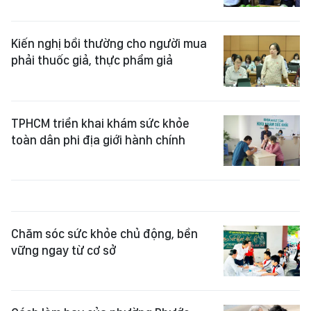
Kiến nghị bồi thường cho người mua
phải thuốc giả, thực phẩm giả
TPHCM triển khai khám sức khỏe
toàn dân phi địa giới hành chính
Chăm sóc sức khỏe chủ động, bền
vững ngay từ cơ sở