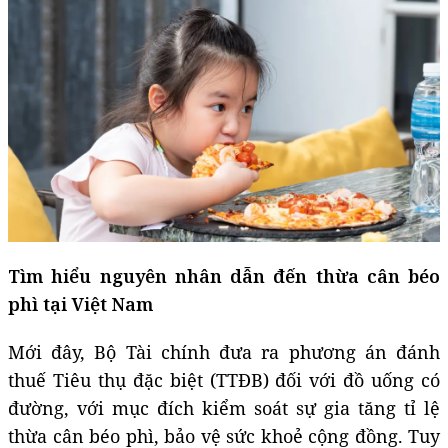
Tìm hiểu nguyên nhân dẫn đến thừa cân béo
phì tại Việt Nam
Mới đây, Bộ Tài chính đưa ra phương án đánh
thuế Tiêu thụ đặc biệt (TTĐB) đối với đồ uống có
đường, với mục đích kiểm soát sự gia tăng tỉ lệ
thừa cân béo phì, bảo vệ sức khoẻ cộng đồng. Tuy