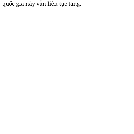
quốc gia này vẫn liên tục tăng.