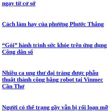
ngay từ cơ sở
Cách làm hay của phường Phước Thắng
“Gói” hành trình sức khỏe trên ứng dụng
Công dân số
Nhiều ca ung thư đại tràng được phẫu
thuật thành công bằng robot tại Vinmec
Cần Thơ
Người có thể trạng gầy vẫn bị rối loạn mỡ