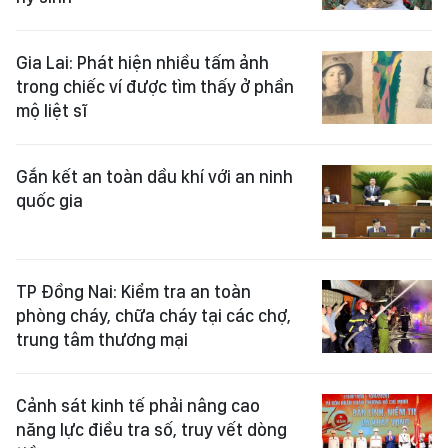
Gia Lai: Phát hiện nhiều tấm ảnh
trong chiếc ví được tìm thấy ở phần
mộ liệt sĩ
Gắn kết an toàn dầu khí với an ninh
quốc gia
TP Đồng Nai: Kiểm tra an toàn
phòng cháy, chữa cháy tại các chợ,
trung tâm thương mại
Cảnh sát kinh tế phải nâng cao
năng lực điều tra số, truy vết dòng