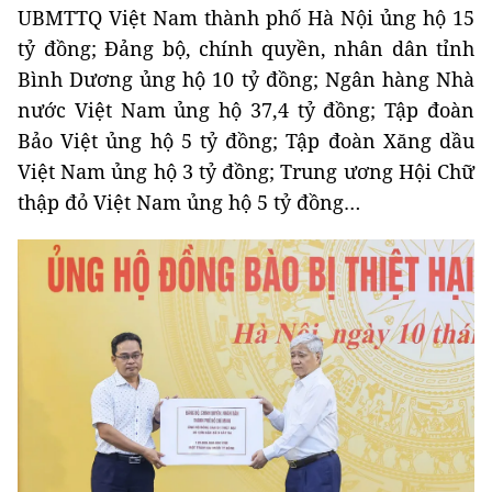
UBMTTQ Việt Nam thành phố Hà Nội ủng hộ 15
tỷ đồng; Đảng bộ, chính quyền, nhân dân tỉnh
Bình Dương ủng hộ 10 tỷ đồng; Ngân hàng Nhà
nước Việt Nam ủng hộ 37,4 tỷ đồng; Tập đoàn
Bảo Việt ủng hộ 5 tỷ đồng; Tập đoàn Xăng dầu
Việt Nam ủng hộ 3 tỷ đồng; Trung ương Hội Chữ
thập đỏ Việt Nam ủng hộ 5 tỷ đồng…