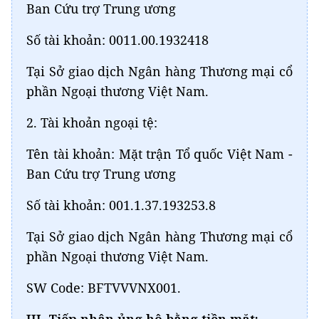
Ban Cứu trợ Trung ương
Số tài khoản: 0011.00.1932418
Tại Sở giao dịch Ngân hàng Thương mại cổ
phần Ngoại thương Việt Nam.
2. Tài khoản ngoại tệ:
Tên tài khoản: Mặt trận Tổ quốc Việt Nam -
Ban Cứu trợ Trung ương
Số tài khoản: 001.1.37.193253.8
Tại Sở giao dịch Ngân hàng Thương mại cổ
phần Ngoại thương Việt Nam.
SW Code: BFTVVVNX001.