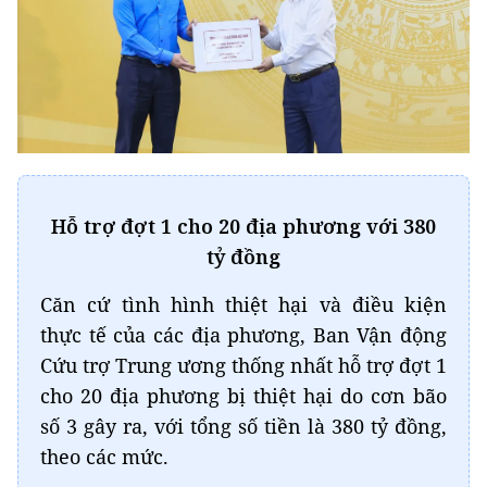
Hỗ trợ đợt 1 cho 20 địa phương với 380
tỷ đồng
Căn cứ tình hình thiệt hại và điều kiện
thực tế của các địa phương, Ban Vận động
Cứu trợ Trung ương thống nhất hỗ trợ đợt 1
cho 20 địa phương bị thiệt hại do cơn bão
số 3 gây ra, với tổng số tiền là 380 tỷ đồng,
theo các mức.