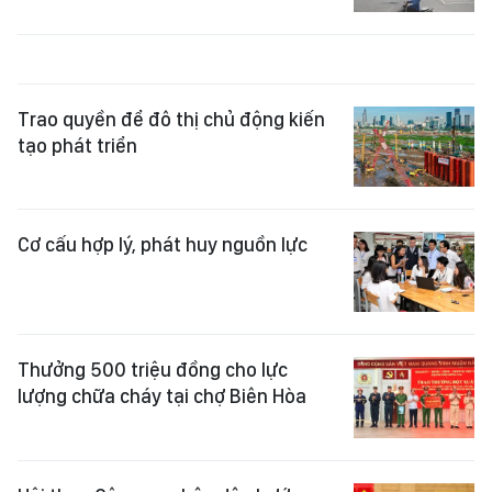
Trao quyền để đô thị chủ động kiến
tạo phát triển
Cơ cấu hợp lý, phát huy nguồn lực
Thưởng 500 triệu đồng cho lực
lượng chữa cháy tại chợ Biên Hòa