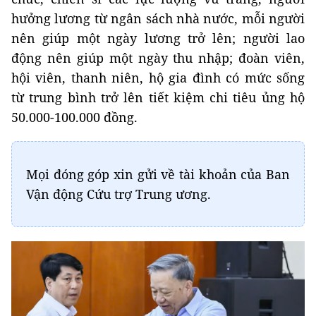
hưởng lương từ ngân sách nhà nước, mỗi người
nên giúp một ngày lương trở lên; người lao
động nên giúp một ngày thu nhập; đoàn viên,
hội viên, thanh niên, hộ gia đình có mức sống
từ trung bình trở lên tiết kiệm chi tiêu ủng hộ
50.000-100.000 đồng.
Mọi đóng góp xin gửi về tài khoản của Ban
Vận động Cứu trợ Trung ương.