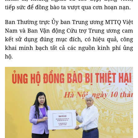
tiếp sức để đồng bào ta vượt qua cơn hoạn nạn.
Ban Thường trực Ủy ban Trung ương MTTQ Việt
Nam và Ban Vận động Cứu trợ Trung ương cam
kết sử dụng đúng mục đích, có hiệu quả, công
khai minh bạch tất cả các nguồn kinh phí ủng
hộ.