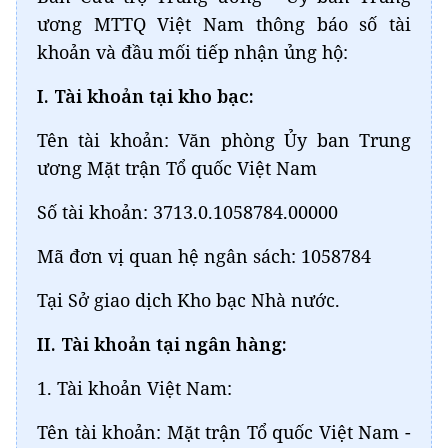
ương MTTQ Việt Nam thông báo số tài
khoản và đầu mối tiếp nhận ủng hộ:
I. Tài khoản tại kho bạc:
Tên tài khoản: Văn phòng Ủy ban Trung
ương Mặt trận Tổ quốc Việt Nam
Số tài khoản: 3713.0.1058784.00000
Mã đơn vị quan hệ ngân sách: 1058784
Tại Sở giao dịch Kho bạc Nhà nước.
II. Tài khoản tại ngân hàng:
1. Tài khoản Việt Nam:
Tên tài khoản: Mặt trận Tổ quốc Việt Nam -