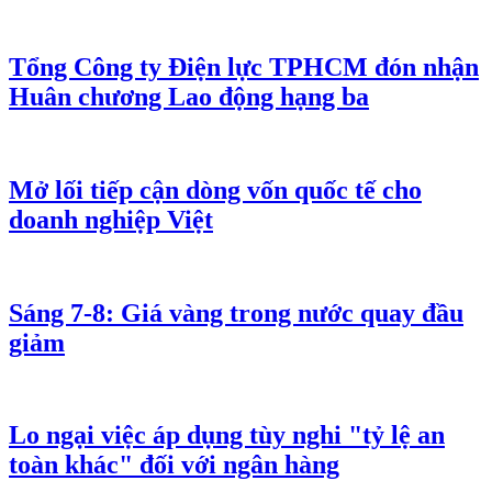
Tổng Công ty Điện lực TPHCM đón nhận
Huân chương Lao động hạng ba
Mở lối tiếp cận dòng vốn quốc tế cho
doanh nghiệp Việt
Sáng 7-8: Giá vàng trong nước quay đầu
giảm
Lo ngại việc áp dụng tùy nghi "tỷ lệ an
toàn khác" đối với ngân hàng