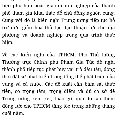
liệu phù hợp hoặc giao doanh nghiệp của thành
phố tham gia khai thác để chủ động nguồn cung.
Cùng với đó là kiến nghị Trung ương tiếp tục hỗ
trợ đơn giản hóa thủ tục, tạo thuận lợi cho địa
phương và doanh nghiệp trong quá trình thực
hiện.
Về các kiến nghị của TPHCM, Phó Thủ tướng
Thường trực Chính phủ Phạm Gia Túc đề nghị
thành phố tiếp tục phát huy vai trò đầu tàu, đồng
thời đặt sự phát triển trong tổng thể phát triển của
vùng và cả nước. Các đề xuất cần bám sát thực
tiễn, có trọng tâm, trọng điểm và đủ cơ sở để
Trung ương xem xét, tháo gỡ, qua đó tạo thêm
động lực cho TPHCM tăng tốc trong những tháng
cuối năm.