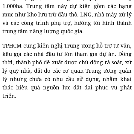
1.000ha. Trung tâm này dự kiến gồm các hạng
mục như kho lưu trữ dầu thô, LNG, nhà máy xử lý
và các công trình phụ trợ, hướng tới hình thành
trung tâm năng lượng quốc gia.
TPHCM cũng kiến nghị Trung ương hỗ trợ tư vấn,
kêu gọi các nhà đầu tư lớn tham gia dự án. Đồng
thời, thành phố đề xuất được chủ động rà soát, xử
lý quỹ nhà, đất do các cơ quan Trung ương quản
lý nhưng chưa có nhu cầu sử dụng, nhằm khai
thác hiệu quả nguồn lực đất đai phục vụ phát
triển.