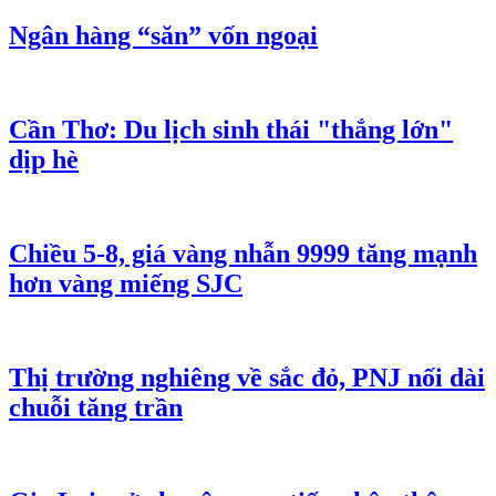
Ngân hàng “săn” vốn ngoại
Cần Thơ: Du lịch sinh thái "thắng lớn"
dịp hè
Chiều 5-8, giá vàng nhẫn 9999 tăng mạnh
hơn vàng miếng SJC
Thị trường nghiêng về sắc đỏ, PNJ nối dài
chuỗi tăng trần