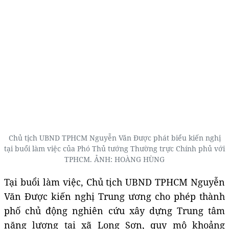
Chủ tịch UBND TPHCM Nguyễn Văn Được phát biểu kiến nghị
tại buổi làm việc của Phó Thủ tướng Thường trực Chính phủ với
TPHCM. ẢNH: HOÀNG HÙNG
Tại buổi làm việc, Chủ tịch UBND TPHCM Nguyễn
Văn Được kiến nghị Trung ương cho phép thành
phố chủ động nghiên cứu xây dựng Trung tâm
năng lượng tại xã Long Sơn, quy mô khoảng