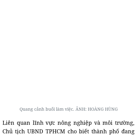
Quang cảnh buổi làm việc. ẢNH: HOÀNG HÙNG
Liên quan lĩnh vực nông nghiệp và môi trường,
Chủ tịch UBND TPHCM cho biết thành phố đang