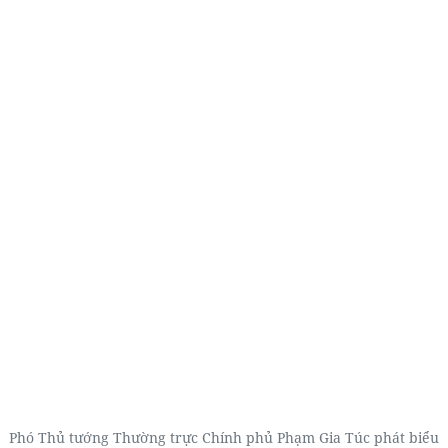
Phó Thủ tướng Thường trực Chính phủ Phạm Gia Túc phát biểu