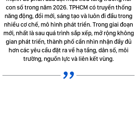
con số trong năm 2026. TPHCM có truyền thống
năng động, đổi mới, sáng tạo và luôn đi đầu trong
nhiều cơ chế, mô hình phát triển. Trong giai đoạn
mới, nhất là sau quá trình sắp xếp, mở rộng không
gian phát triển, thành phố cần nhìn nhận đầy đủ
hơn các yêu cầu đặt ra về hạ tầng, dân số, môi
trường, nguồn lực và liên kết vùng.