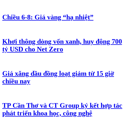
Chiều 6-8: Giá vàng “hạ nhiệt”
Khơi thông dòng vốn xanh, huy động 700
tỷ USD cho Net Zero
Giá xăng dầu đồng loạt giảm từ 15 giờ
chiều nay
TP Cần Thơ và CT Group ký kết hợp tác
phát triển khoa học, công nghệ