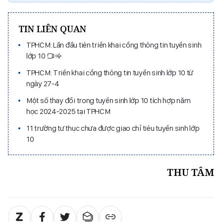
TIN LIÊN QUAN
TPHCM: Lần đầu tiên triển khai cổng thông tin tuyển sinh
lớp 10
TPHCM: Triển khai cổng thông tin tuyển sinh lớp 10 từ
ngày 27-4
Một số thay đổi trong tuyển sinh lớp 10 tích hợp năm
học 2024-2025 tại TPHCM
11 trường tư thục chưa được giao chỉ tiêu tuyển sinh lớp
10
THU TÂM