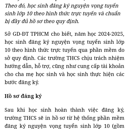
Theo đó, học sinh đăng ký nguyện vọng tuyển
sinh lớp 10 theo hình thức trực tuyến và chuẩn
bị đầy đủ hồ sơ theo quy định.
Sở GD-ĐT TPHCM cho biết, năm học 2024-2025,
học sinh đăng ký nguyện vọng tuyển sinh lớp
10 theo hình thức trực tuyến qua phần mềm do
sở quy định. Các trường THCS chịu trách nhiệm
hướng dẫn, hỗ trợ, cũng như cung cấp tài khoản
cho cha mẹ học sinh và học sinh thực hiện các
bước đăng ký.
Hồ sơ đăng ký
Sau khi học sinh hoàn thành việc đăng ký,
trường THCS sẽ in hồ sơ từ hệ thống phần mềm
đăng ký nguyện vọng tuyển sinh lớp 10 (gồm