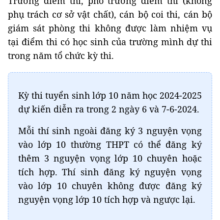
Trưởng điểm thi, phó trưởng điểm thi (không
phụ trách cơ sở vật chất), cán bộ coi thi, cán bộ
giám sát phòng thi không được làm nhiệm vụ
tại điểm thi có học sinh của trường mình dự thi
trong năm tổ chức kỳ thi.
Kỳ thi tuyển sinh lớp 10 năm học 2024-2025
dự kiến diễn ra trong 2 ngày 6 và 7-6-2024.
Mỗi thí sinh ngoài đăng ký 3 nguyện vọng
vào lớp 10 thường THPT có thể đăng ký
thêm 3 nguyện vọng lớp 10 chuyên hoặc
tích hợp. Thí sinh đăng ký nguyện vọng
vào lớp 10 chuyên không được đăng ký
nguyện vọng lớp 10 tích hợp và ngược lại.