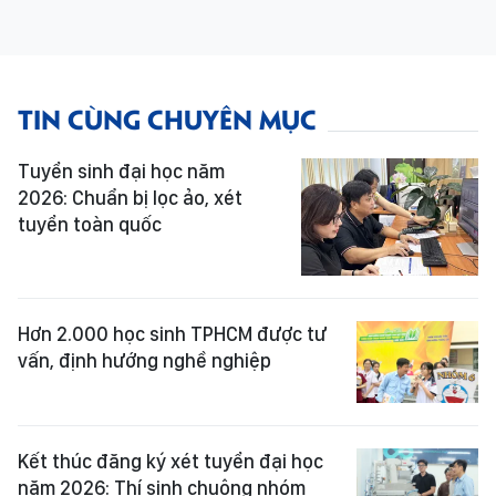
TIN CÙNG CHUYÊN MỤC
Tuyển sinh đại học năm
2026: Chuẩn bị lọc ảo, xét
tuyển toàn quốc
Hơn 2.000 học sinh TPHCM được tư
vấn, định hướng nghề nghiệp
Kết thúc đăng ký xét tuyển đại học
năm 2026: Thí sinh chuộng nhóm