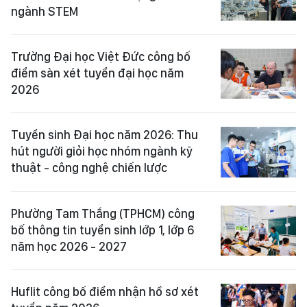
ngành STEM
Trường Đại học Việt Đức công bố
điểm sàn xét tuyển đại học năm
2026
Tuyển sinh Đại học năm 2026: Thu
hút người giỏi học nhóm ngành kỹ
thuật - công nghệ chiến lược
Phường Tam Thắng (TPHCM) công
bố thông tin tuyển sinh lớp 1, lớp 6
năm học 2026 - 2027
Huflit công bố điểm nhận hồ sơ xét