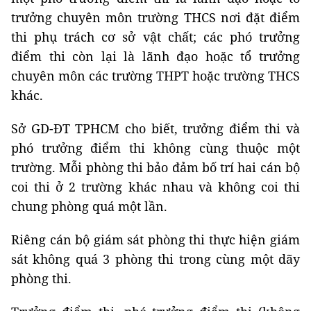
trưởng chuyên môn trường THCS nơi đặt điểm
thi phụ trách cơ sở vật chất; các phó trưởng
điểm thi còn lại là lãnh đạo hoặc tổ trưởng
chuyên môn các trường THPT hoặc trường THCS
khác.
Sở GD-ĐT TPHCM cho biết, trưởng điểm thi và
phó trưởng điểm thi không cùng thuộc một
trường. Mỗi phòng thi bảo đảm bố trí hai cán bộ
coi thi ở 2 trường khác nhau và không coi thi
chung phòng quá một lần.
Riêng cán bộ giám sát phòng thi thực hiện giám
sát không quá 3 phòng thi trong cùng một dãy
phòng thi.