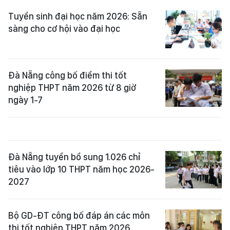
Tuyển sinh đại học năm 2026: Sẵn
sàng cho cơ hội vào đại học
Đà Nẵng công bố điểm thi tốt
nghiệp THPT năm 2026 từ 8 giờ
ngày 1-7
Đà Nẵng tuyển bổ sung 1.026 chỉ
tiêu vào lớp 10 THPT năm học 2026-
2027
Bộ GD-ĐT công bố đáp án các môn
thi tốt nghiệp THPT năm 2026