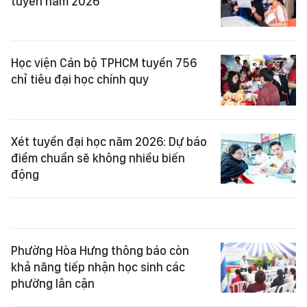
tuyển năm 2026
Học viện Cán bộ TPHCM tuyển 756
chỉ tiêu đại học chính quy
Xét tuyển đại học năm 2026: Dự báo
điểm chuẩn sẽ không nhiều biến
động
Phường Hòa Hưng thông báo còn
khả năng tiếp nhận học sinh các
phường lân cận