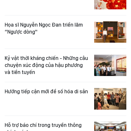
Họa sĩ Nguyễn Ngọc Đan triển lãm
“Ngược dòng"
Kỷ vật thời kháng chiến - Những câu
chuyện xúc động của hậu phương
và tiền tuyến
Hướng tiếp cận mới để số hóa di sản
Hỗ trợ báo chí trong truyền thông