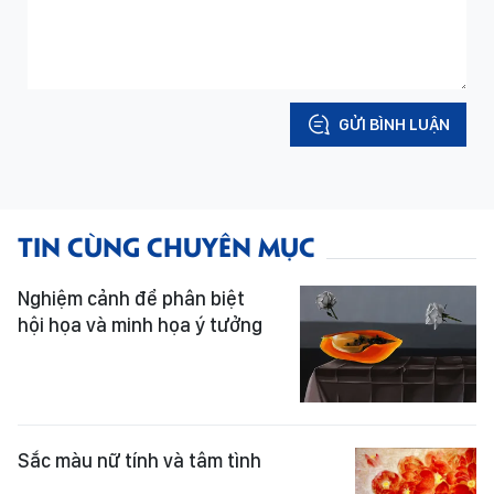
GỬI BÌNH LUẬN
TIN CÙNG CHUYÊN MỤC
Nghiệm cảnh để phân biệt
hội họa và minh họa ý tưởng
Sắc màu nữ tính và tâm tình