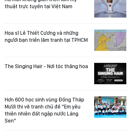
thuật trực tuyến tại Việt Nam
Họa sĩ Lê Thiết Cương và những
người bạn triển lãm tranh tại TPHCM
The Singing Hair - Nơi tóc thăng hoa
Hơn 600 học sinh vùng Đồng Tháp
Mười thi vẽ tranh chủ đề "Em yêu
thiên nhiên đất ngập nước Láng
Sen"