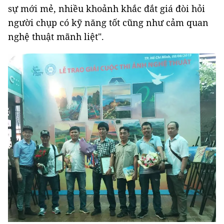
sự mới mẻ, nhiều khoảnh khắc đắt giá đòi hỏi
người chụp có kỹ năng tốt cũng như cảm quan
nghệ thuật mãnh liệt".