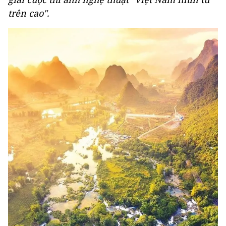
trên cao".