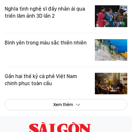
Nghĩa tình nghệ sĩ đầy nhân ái qua
triển lãm ảnh 3D lần 2
Bình yên trong màu sắc thiên nhiên
Gần hai thế kỷ cà phê Việt Nam
chinh phục toàn cầu
Xem thêm