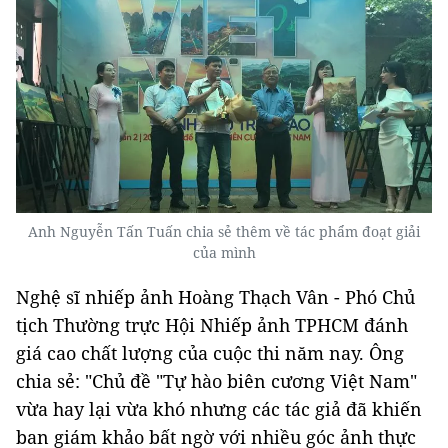
Anh Nguyễn Tấn Tuấn chia sẻ thêm về tác phẩm đoạt giải
của mình
Nghệ sĩ nhiếp ảnh Hoàng Thạch Vân - Phó Chủ
tịch Thường trực Hội Nhiếp ảnh TPHCM đánh
giá cao chất lượng của cuộc thi năm nay. Ông
chia sẻ: "Chủ đề "Tự hào biên cương Việt Nam"
vừa hay lại vừa khó nhưng các tác giả đã khiến
ban giám khảo bất ngờ với nhiều góc ảnh thực