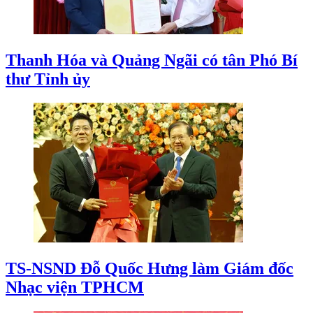
Thanh Hóa và Quảng Ngãi có tân Phó Bí
thư Tỉnh ủy
TS-NSND Đỗ Quốc Hưng làm Giám đốc
Nhạc viện TPHCM