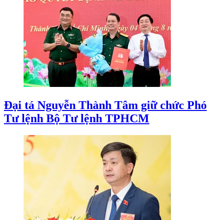
Đại tá Nguyễn Thành Tâm giữ chức Phó
Tư lệnh Bộ Tư lệnh TPHCM