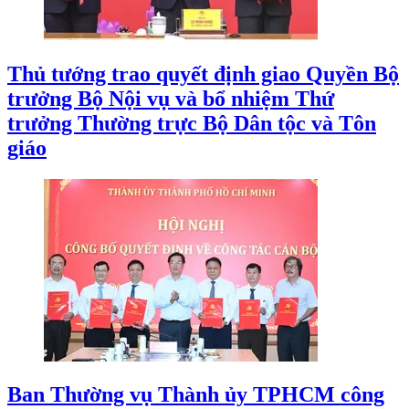
Thủ tướng trao quyết định giao Quyền Bộ
trưởng Bộ Nội vụ và bổ nhiệm Thứ
trưởng Thường trực Bộ Dân tộc và Tôn
giáo
Ban Thường vụ Thành ủy TPHCM công