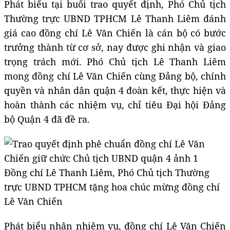
Phát biểu tại buổi trao quyết định, Phó Chủ tịch
Thường trực UBND TPHCM Lê Thanh Liêm đánh
giá cao đồng chí Lê Văn Chiến là cán bộ có bước
trưởng thành từ cơ sở, nay được ghi nhận và giao
trọng trách mới. Phó Chủ tịch Lê Thanh Liêm
mong đồng chí Lê Văn Chiến cùng Đảng bộ, chính
quyền và nhân dân quận 4 đoàn kết, thực hiện và
hoàn thành các nhiệm vụ, chỉ tiêu Đại hội Đảng
bộ Quận 4 đã đề ra.
Đồng chí Lê Thanh Liêm, Phó Chủ tịch Thường
trực UBND TPHCM tặng hoa chúc mừng đồng chí
Lê Văn Chiến
Phát biểu nhận nhiệm vụ, đồng chí Lê Văn Chiến