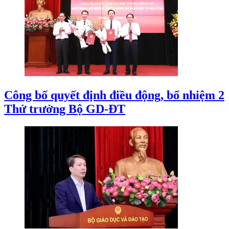
Công bố quyết định điều động, bổ nhiệm 2
Thứ trưởng Bộ GD-ĐT