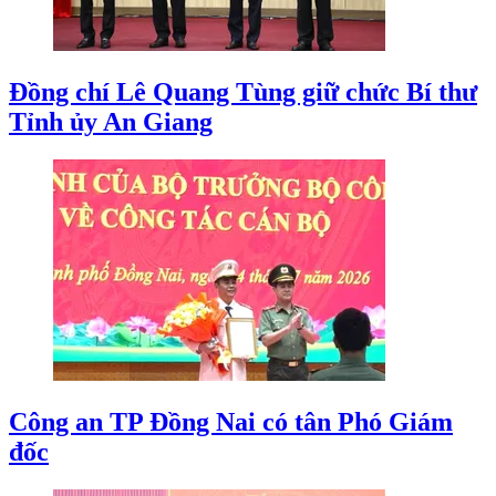
Đồng chí Lê Quang Tùng giữ chức Bí thư
Tỉnh ủy An Giang
Công an TP Đồng Nai có tân Phó Giám
đốc