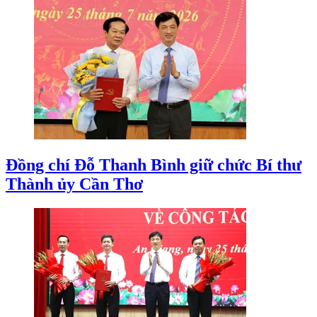
Đồng chí Đỗ Thanh Bình giữ chức Bí thư
Thành ủy Cần Thơ