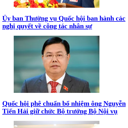
Ủy ban Thường vụ Quốc hội ban hành các
nghị quyết về công tác nhân sự
Quốc hội phê chuẩn bổ nhiệm ông Nguyễn
Tiến Hải giữ chức Bộ trưởng Bộ Nội vụ