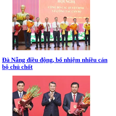
Đà Nẵng điều động, bổ nhiệm nhiều cán
bộ chủ chốt