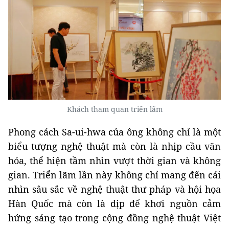
Khách tham quan triển lãm
Phong cách Sa-ui-hwa của ông không chỉ là một
biểu tượng nghệ thuật mà còn là nhịp cầu văn
hóa, thể hiện tầm nhìn vượt thời gian và không
gian. Triển lãm lần này không chỉ mang đến cái
nhìn sâu sắc về nghệ thuật thư pháp và hội họa
Hàn Quốc mà còn là dịp để khơi nguồn cảm
hứng sáng tạo trong cộng đồng nghệ thuật Việt