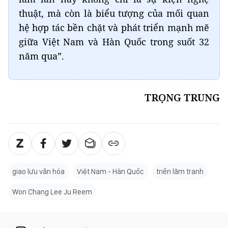
thuật, mà còn là biểu tượng của mối quan
hệ hợp tác bền chặt và phát triển mạnh mẽ
giữa Việt Nam và Hàn Quốc trong suốt 32
năm qua”.
TRỌNG TRUNG
giao lưu văn hóa
Việt Nam - Hàn Quốc
triển lãm tranh
Won Chang Lee Ju Reem