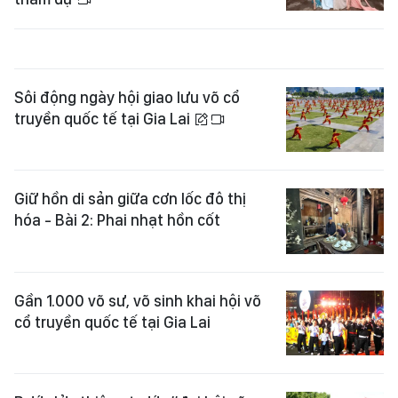
Sôi động ngày hội giao lưu võ cổ
truyền quốc tế tại Gia Lai
Giữ hồn di sản giữa cơn lốc đô thị
hóa - Bài 2: Phai nhạt hồn cốt
Gần 1.000 võ sư, võ sinh khai hội võ
cổ truyền quốc tế tại Gia Lai