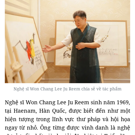
Nghệ sĩ Won Chang Lee Ju Reem chia sẻ về tác phẩm
Nghệ sĩ Won Chang Lee Ju Reem sinh năm 1969,
tại Haenam, Hàn Quốc, được biết đến như một
hiện tượng trong lĩnh vực thư pháp và hội họa
ngay từ nhỏ. Ông từng được vinh danh là nghệ