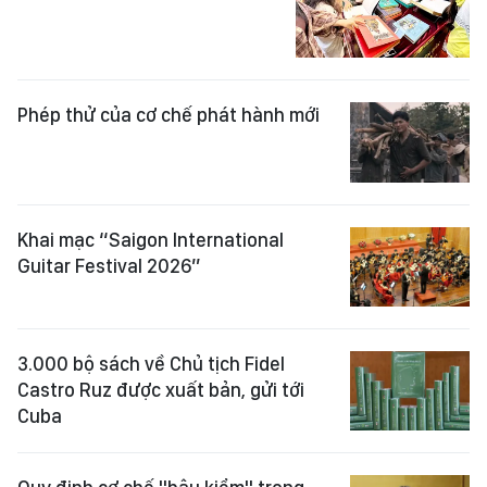
Phép thử của cơ chế phát hành mới
Khai mạc “Saigon International
Guitar Festival 2026”
3.000 bộ sách về Chủ tịch Fidel
Castro Ruz được xuất bản, gửi tới
Cuba