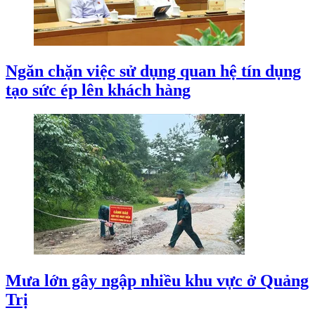
Ngăn chặn việc sử dụng quan hệ tín dụng
tạo sức ép lên khách hàng
Mưa lớn gây ngập nhiều khu vực ở Quảng
Trị