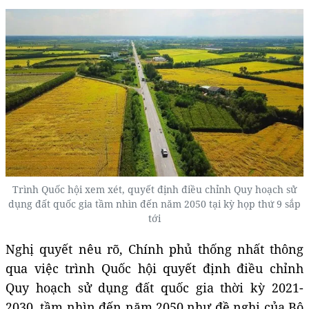
Trình Quốc hội xem xét, quyết định điều chỉnh Quy hoạch sử
dụng đất quốc gia tầm nhìn đến năm 2050 tại kỳ họp thứ 9 sắp
tới
Nghị quyết nêu rõ, Chính phủ thống nhất thông
qua việc trình Quốc hội quyết định điều chỉnh
Quy hoạch sử dụng đất quốc gia thời kỳ 2021-
2030, tầm nhìn đến năm 2050 như đề nghị của Bộ