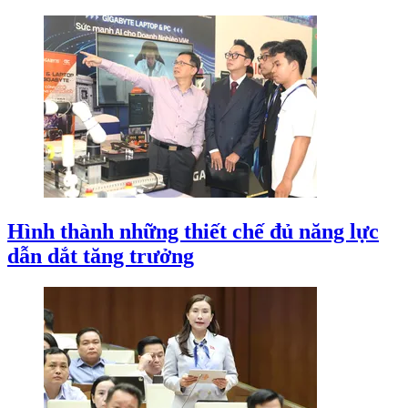
Hình thành những thiết chế đủ năng lực
dẫn dắt tăng trưởng