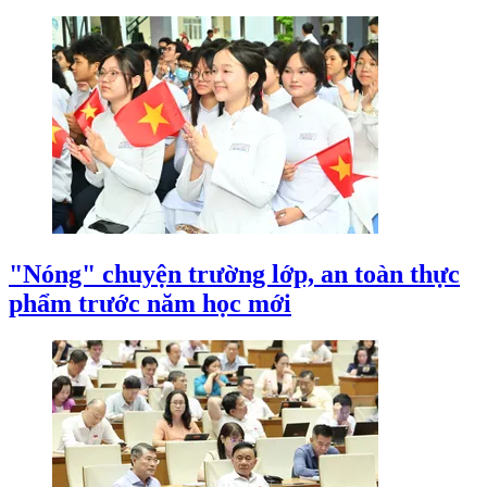
"Nóng" chuyện trường lớp, an toàn thực
phẩm trước năm học mới