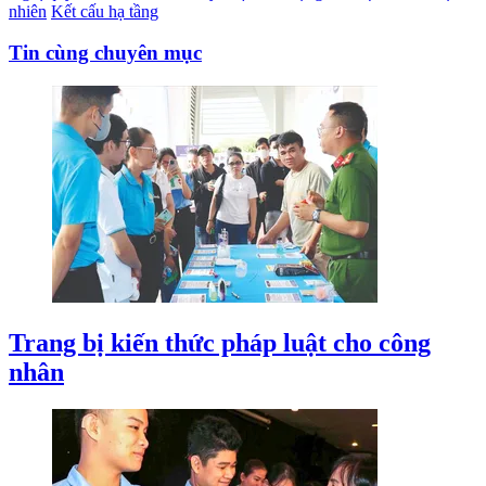
nhiên
Kết cấu hạ tầng
Tin cùng chuyên mục
Trang bị kiến thức pháp luật cho công
nhân