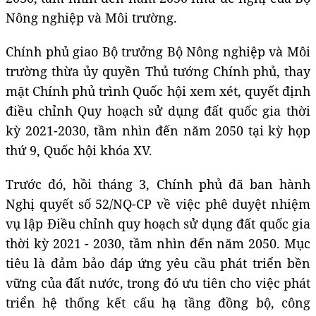
Nông nghiệp và Môi trường.
Chính phủ giao Bộ trưởng Bộ Nông nghiệp và Môi
trường thừa ủy quyền Thủ tướng Chính phủ, thay
mặt Chính phủ trình Quốc hội xem xét, quyết định
điều chỉnh Quy hoạch sử dụng đất quốc gia thời
kỳ 2021-2030, tầm nhìn đến năm 2050 tại kỳ họp
thứ 9, Quốc hội khóa XV.
Trước đó, hồi tháng 3, Chính phủ đã ban hành
Nghị quyết số 52/NQ-CP về việc phê duyệt nhiệm
vụ lập Điều chỉnh quy hoạch sử dụng đất quốc gia
thời kỳ 2021 - 2030, tầm nhìn đến năm 2050. Mục
tiêu là đảm bảo đáp ứng yêu cầu phát triển bền
vững của đất nước, trong đó ưu tiên cho việc phát
triển hệ thống kết cấu hạ tầng đồng bộ, công