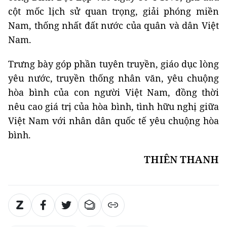
cột mốc lịch sử quan trọng, giải phóng miền
Nam, thống nhất đất nước của quân và dân Việt
Nam.
Trưng bày góp phần tuyên truyền, giáo dục lòng
yêu nước, truyền thống nhân văn, yêu chuộng
hòa bình của con người Việt Nam, đồng thời
nêu cao giá trị của hòa bình, tình hữu nghị giữa
Việt Nam với nhân dân quốc tế yêu chuộng hòa
bình.
THIÊN THANH