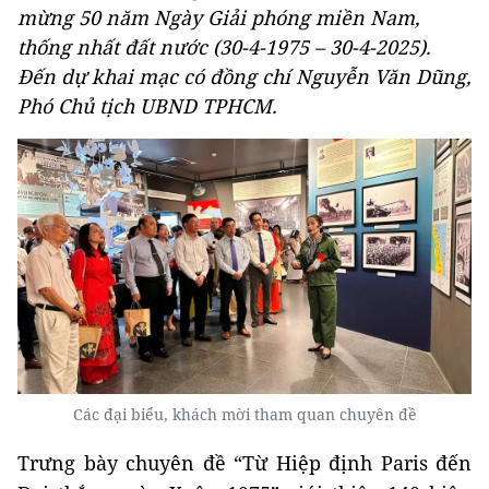
mừng 50 năm Ngày Giải phóng miền Nam,
thống nhất đất nước (30-4-1975 – 30-4-2025).
Đến dự khai mạc có đồng chí Nguyễn Văn Dũng,
Phó Chủ tịch UBND TPHCM.
Các đại biểu, khách mời tham quan chuyên đề
Trưng bày chuyên đề “Từ Hiệp định Paris đến