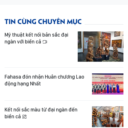
TIN CÙNG CHUYÊN MỤC
Mỹ thuật kết nối bản sắc đại
ngàn với biển cả
Fahasa đón nhận Huân chương Lao
động hạng Nhất
Kết nối sắc màu từ đại ngàn đến
biển cả