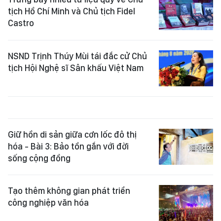
tịch Hồ Chí Minh và Chủ tịch Fidel
Castro
NSND Trịnh Thúy Mùi tái đắc cử Chủ
tịch Hội Nghệ sĩ Sân khấu Việt Nam
Giữ hồn di sản giữa cơn lốc đô thị
hóa - Bài 3: Bảo tồn gắn với đời
sống cộng đồng
Tạo thêm không gian phát triển
công nghiệp văn hóa