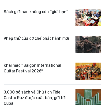
Sách giới hạn không còn “giới hạn”
Phép thử của cơ chế phát hành mới
Khai mạc “Saigon International
Guitar Festival 2026”
3.000 bộ sách về Chủ tịch Fidel
Castro Ruz được xuất bản, gửi tới
Cuba