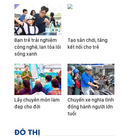
Bạn trẻ trải nghiệm
Tạo sân chơi, tăng
công nghệ, lan tỏa lối
kết nối cho trẻ
sống xanh
Lấy chuyên môn làm
Chuyến xe nghĩa tình
đẹp cho đời
đồng hành người lớn
tuổi
ĐÔ THỊ