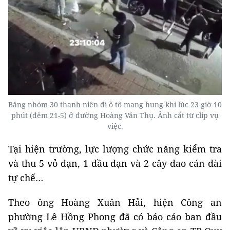
Băng nhóm 30 thanh niên đi ô tô mang hung khí lúc 23 giờ 10
phút (đêm 21-5) ở đường Hoàng Văn Thụ. Ảnh cắt từ clip vụ
việc.
Tại hiện trường, lực lượng chức năng kiểm tra
và thu 5 vỏ đạn, 1 đầu đạn và 2 cây đao cán dài
tự chế…
Theo ông Hoàng Xuân Hải, hiện Công an
phường Lê Hồng Phong đã có báo cáo ban đầu