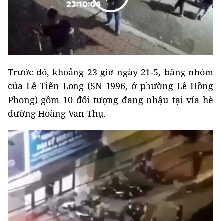
Trước đó, khoảng 23 giờ ngày 21-5, băng nhóm
của Lê Tiến Long (SN 1996, ở phường Lê Hồng
Phong) gồm 10 đối tượng đang nhậu tại vỉa hè
đường Hoàng Văn Thụ.