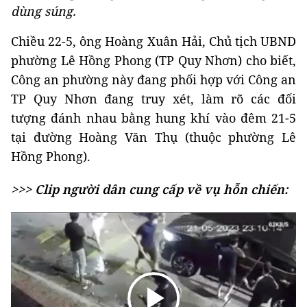
dùng súng.
Chiều 22-5, ông Hoàng Xuân Hải, Chủ tịch UBND
phường Lê Hồng Phong (TP Quy Nhơn) cho biết,
Công an phường này đang phối hợp với Công an
TP Quy Nhơn đang truy xét, làm rõ các đối
tượng đánh nhau bằng hung khí vào đêm 21-5
tại đường Hoàng Văn Thụ (thuộc phường Lê
Hồng Phong).
>>> Clip người dân cung cấp về vụ hỗn chiến: