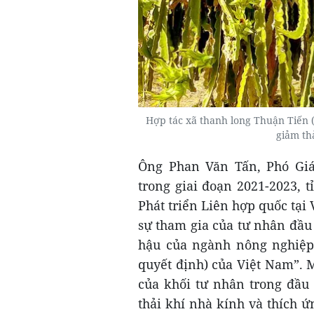
Hợp tác xã thanh long Thuận Tiến (
giảm th
Ông Phan Văn Tấn, Phó Giá
trong giai đoạn 2021-2023,
Phát triển Liên hợp quốc tại
sự tham gia của tư nhân đầu 
hậu của ngành nông nghiệp 
quyết định) của Việt Nam”. 
của khối tư nhân trong đầu 
thải khí nhà kính và thích ứ