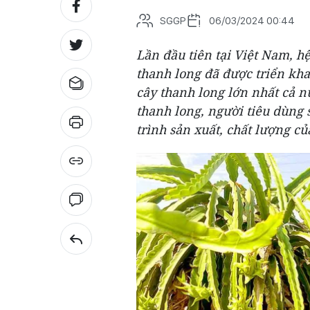
SGGP
06/03/2024 00:44
Lần đầu tiên tại Việt Nam, hệ
thanh long đã được triển kha
cây thanh long lớn nhất cả 
thanh long, người tiêu dùng 
trình sản xuất, chất lượng c