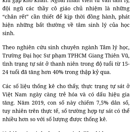
đội ngũ các thầy cô giáo chủ nhiệm là những
“chân rết” cần thiết để kịp thời đồng hành, phát
hiện những bất thường về tâm sinh lý của học
sinh.
Theo nghiên cứu sinh chuyên ngành Tâm lý học,
Trường Đại học Sư phạm TPHCM Giang Thiên Vũ,
tình trạng tự sát ở thanh niên trong độ tuổi từ 15-
24 tuổi đã tăng hơn 40% trong thập kỷ qua.
Các số liệu thống kê cho thấy, thực trạng tự sát ở
Việt Nam ngày càng trẻ hóa và có dấu hiệu gia
tăng. Năm 2019, con số này chiếm 7,5% dân số,
tuy nhiên trên thực tế, số trường hợp tự sát có thể
nhiều hơn so với số lượng được thống kê.