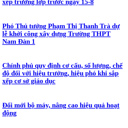
xếp trường lớp trước ngày 15-8
Phó Thủ tướng Phạm Thị Thanh Trà dự
lễ khởi công xây dựng Trường THPT
Nam Đàn 1
Chính phủ quy định cơ cấu, số lượng, chế
độ đối với hiệu trưởng, hiệu phó khi sắp
xếp cơ sở giáo dục
Đổi mới bộ máy, nâng cao hiệu quả hoạt
động