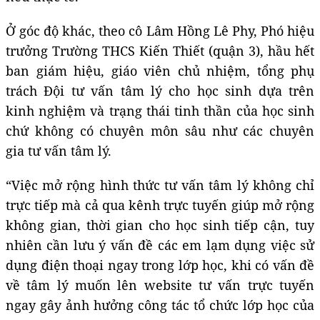
Ở góc độ khác, theo cô Lâm Hồng Lê Phy, Phó hiệu
trưởng Trường THCS Kiến Thiết (quận 3), hầu hết
ban giám hiệu, giáo viên chủ nhiệm, tổng phụ
trách Đội tư vấn tâm lý cho học sinh dựa trên
kinh nghiệm và trạng thái tinh thần của học sinh
chứ không có chuyên môn sâu như các chuyên
gia tư vấn tâm lý.
“Việc mở rộng hình thức tư vấn tâm lý không chỉ
trực tiếp mà cả qua kênh trực tuyến giúp mở rộng
không gian, thời gian cho học sinh tiếp cận, tuy
nhiên cần lưu ý vấn đề các em lạm dụng việc sử
dụng điện thoại ngay trong lớp học, khi có vấn đề
về tâm lý muốn lên website tư vấn trực tuyến
ngay gây ảnh hưởng công tác tổ chức lớp học của