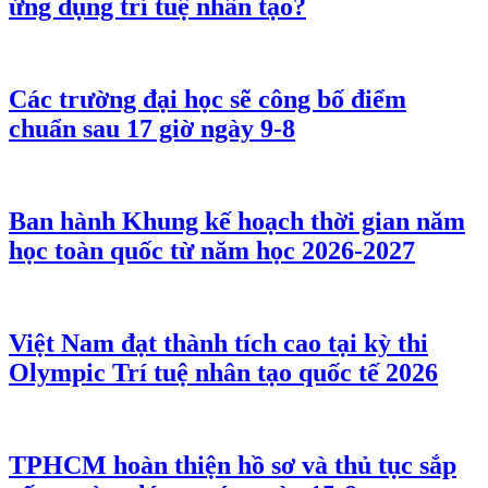
ứng dụng trí tuệ nhân tạo?
Các trường đại học sẽ công bố điểm
chuẩn sau 17 giờ ngày 9-8
Ban hành Khung kế hoạch thời gian năm
học toàn quốc từ năm học 2026-2027
Việt Nam đạt thành tích cao tại kỳ thi
Olympic Trí tuệ nhân tạo quốc tế 2026
TPHCM hoàn thiện hồ sơ và thủ tục sắp