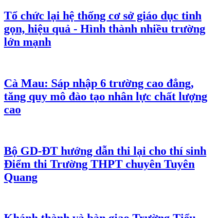
Tổ chức lại hệ thống cơ sở giáo dục tinh
gọn, hiệu quả - Hình thành nhiều trường
lớn mạnh
Cà Mau: Sáp nhập 6 trường cao đẳng,
tăng quy mô đào tạo nhân lực chất lượng
cao
Bộ GD-ĐT hướng dẫn thi lại cho thí sinh
Điểm thi Trường THPT chuyên Tuyên
Quang