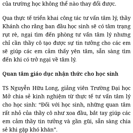
của trường học không thể nào thay đổi được.
Qua thực tế triển khai công tác tư vấn tâm lý, thầy
Khánh cho rằng ban đầu học sinh sẽ có tâm trạng
rụt rè, ngại tìm đến phòng tư vấn tâm lý nhưng
chỉ cần thầy cô tạo được sự tin tưởng cho các em
sẽ giúp các em cảm thấy yên tâm, sẵn sàng tìm
đến khi có trở ngại về tâm lý.
Quan tâm giáo dục nhận thức cho học sinh
TS Nguyễn Hữu Long, giảng viên Trường Đại học
Mở chia sẻ kinh nghiệm từ thực tế tư vấn tâm lý
cho học sinh: “Đối với học sinh, những quan tâm
rất nhỏ của thầy cô như xoa đầu, bắt tay giúp các
em cảm thầy tin tưởng và gần gũi, sẵn sàng chia
sẻ khi gặp khó khăn”.