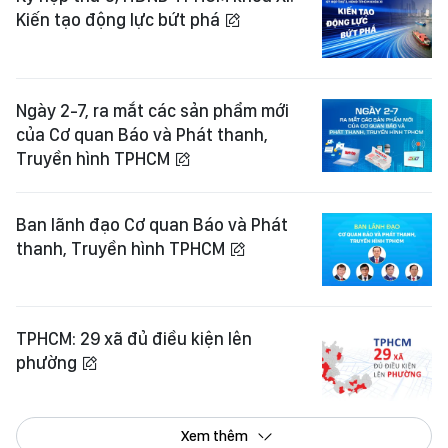
Kiến tạo động lực bứt phá
Ngày 2-7, ra mắt các sản phẩm mới
của Cơ quan Báo và Phát thanh,
Truyền hình TPHCM
Ban lãnh đạo Cơ quan Báo và Phát
thanh, Truyền hình TPHCM
TPHCM: 29 xã đủ điều kiện lên
phường
Xem thêm