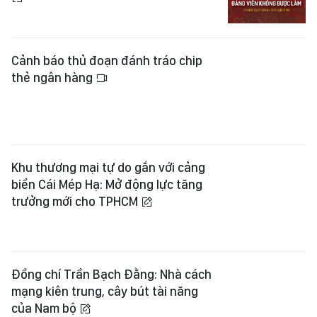
Cảnh báo thủ đoạn đánh tráo chip
thẻ ngân hàng
Khu thương mại tự do gắn với cảng
biển Cái Mép Hạ: Mở động lực tăng
trưởng mới cho TPHCM
Đồng chí Trần Bạch Đằng: Nhà cách
mạng kiên trung, cây bút tài năng
của Nam bộ