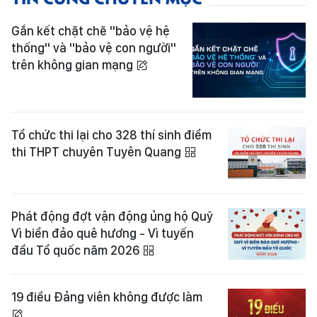
Gắn kết chặt chẽ "bảo vệ hệ
thống" và "bảo vệ con người"
trên không gian mạng
Tổ chức thi lại cho 328 thí sinh điểm
thi THPT chuyên Tuyên Quang
Phát động đợt vận động ủng hộ Quỹ
Vì biển đảo quê hương - Vì tuyến
đầu Tổ quốc năm 2026
19 điều Đảng viên không được làm