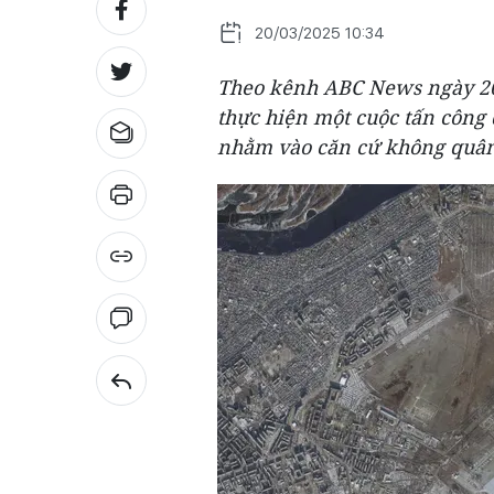
20/03/2025 10:34
Theo kênh ABC News ngày 20-
thực hiện một cuộc tấn công 
nhằm vào căn cứ không quân 