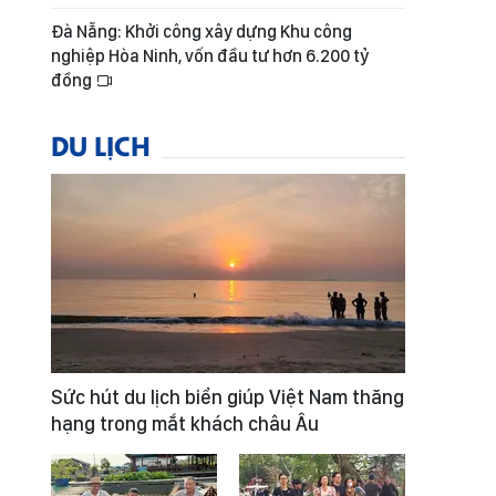
Đà Nẵng: Khởi công xây dựng Khu công
nghiệp Hòa Ninh, vốn đầu tư hơn 6.200 tỷ
đồng
DU LỊCH
Sức hút du lịch biển giúp Việt Nam thăng
hạng trong mắt khách châu Âu