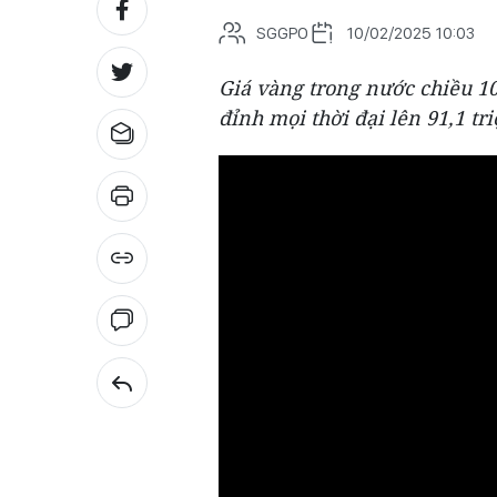
SGGPO
10/02/2025 10:03
Giá vàng trong nước chiều 10
đỉnh mọi thời đại lên 91,1 tr