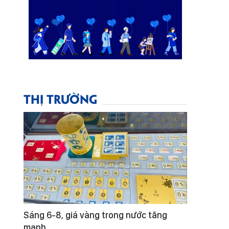
THỊ TRƯỜNG
Sáng 6-8, giá vàng trong nước tăng
mạnh