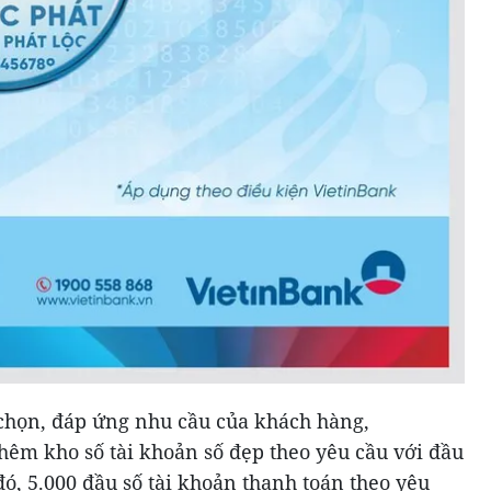
chọn, đáp ứng nhu cầu của khách hàng,
hêm kho số tài khoản số đẹp theo yêu cầu với đầu
đó, 5.000 đầu số tài khoản thanh toán theo yêu