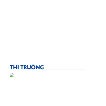
THỊ TRƯỜNG