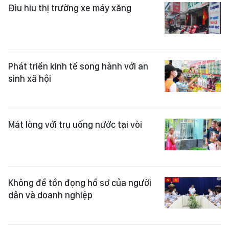
Đìu hiu thị trường xe máy xăng
Phát triển kinh tế song hành với an
sinh xã hội
Mát lòng với trụ uống nước tại vòi
Không để tồn đọng hồ sơ của người
dân và doanh nghiệp