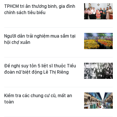
TPHCM tri ân thương binh, gia đình
chính sách tiêu biểu
Người dân trải nghiệm mua sắm tại
hội chợ xuân
Đề nghị suy tôn 5 liệt sĩ thuộc Tiểu
đoàn nữ biệt động Lê Thị Riêng
Kiểm tra các chung cư cũ, mất an
toàn