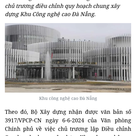
chủ trương điều chỉnh quy hoạch chung xây
dựng Khu Công nghệ cao Đà Nẵng.
Khu công nghệ cao Đà Nẵng
Theo đó, Bộ Xây dựng nhận được văn bản số
3917/VPCP-CN ngày 6-6-2024 của Văn phòng
Chính phủ về việc chủ trương lập Điều chỉnh