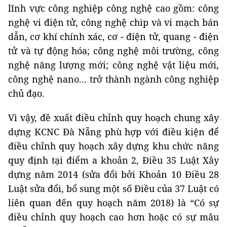
lĩnh vực công nghiệp công nghệ cao gồm: công
nghệ vi điện tử, công nghệ chip và vi mạch bán
dẫn, cơ khí chính xác, cơ - điện tử, quang - điện
tử và tự động hóa; công nghệ môi trường, công
nghệ năng lượng mới; công nghệ vật liệu mới,
công nghệ nano... trở thành ngành công nghiệp
chủ đạo.
Vì vậy, đề xuất điều chỉnh quy hoạch chung xây
dựng KCNC Đà Nẵng phù hợp với điều kiện để
điều chỉnh quy hoạch xây dựng khu chức năng
quy định tại điểm a khoản 2, Điều 35 Luật Xây
dựng năm 2014 (sửa đổi bởi Khoản 10 Điều 28
Luật sửa đổi, bổ sung một số Điều của 37 Luật có
liên quan đến quy hoạch năm 2018) là “Có sự
điều chỉnh quy hoạch cao hơn hoặc có sự mâu