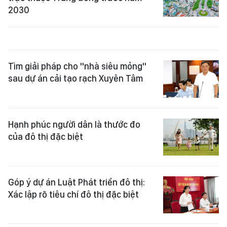
2030
Tìm giải pháp cho "nhà siêu mỏng"
sau dự án cải tạo rạch Xuyên Tâm
Hạnh phúc người dân là thước đo
của đô thị đặc biệt
Góp ý dự án Luật Phát triển đô thị:
Xác lập rõ tiêu chí đô thị đặc biệt