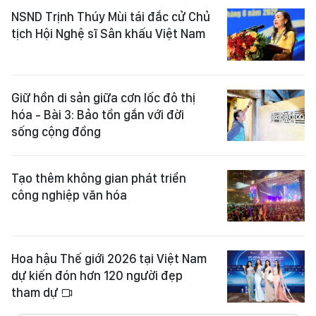
NSND Trịnh Thúy Mùi tái đắc cử Chủ
tịch Hội Nghệ sĩ Sân khấu Việt Nam
Giữ hồn di sản giữa cơn lốc đô thị
hóa - Bài 3: Bảo tồn gắn với đời
sống cộng đồng
Tạo thêm không gian phát triển
công nghiệp văn hóa
Hoa hậu Thế giới 2026 tại Việt Nam
dự kiến đón hơn 120 người đẹp
tham dự