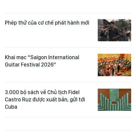
Phép thử của cơ chế phát hành mới
Khai mạc “Saigon International
Guitar Festival 2026”
3.000 bộ sách về Chủ tịch Fidel
Castro Ruz được xuất bản, gửi tới
Cuba