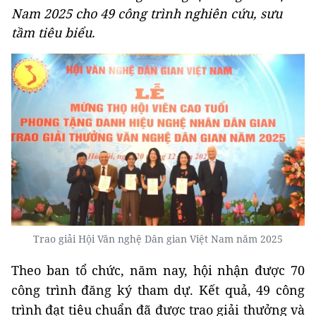
Nam 2025 cho 49 công trình nghiên cứu, sưu
tầm tiêu biểu.
Trao giải Hội Văn nghệ Dân gian Việt Nam năm 2025
Theo ban tổ chức, năm nay, hội nhận được 70
công trình đăng ký tham dự. Kết quả, 49 công
trình đạt tiêu chuẩn đã được trao giải thưởng và