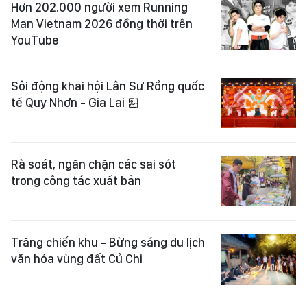
Hơn 202.000 người xem Running
Man Vietnam 2026 đồng thời trên
YouTube
Sôi động khai hội Lân Sư Rồng quốc
tế Quy Nhơn - Gia Lai
Rà soát, ngăn chặn các sai sót
trong công tác xuất bản
Trăng chiến khu - Bừng sáng du lịch
văn hóa vùng đất Củ Chi