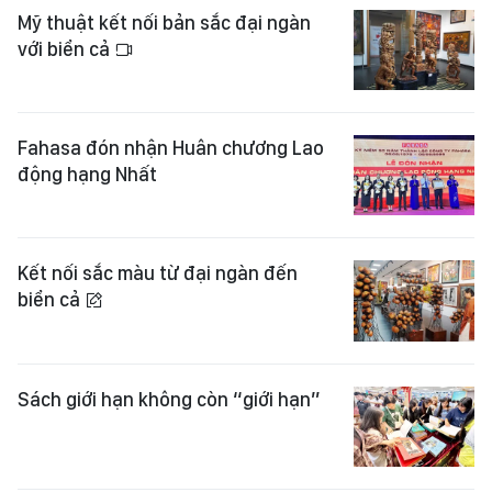
Mỹ thuật kết nối bản sắc đại ngàn
với biển cả
Fahasa đón nhận Huân chương Lao
động hạng Nhất
Kết nối sắc màu từ đại ngàn đến
biển cả
Sách giới hạn không còn “giới hạn”