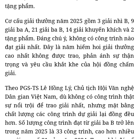
tặng phẩm.
Cơ cấu giải thưởng năm 2025 gồm 3 giải nhì B, 9
giải ba A, 21 giải ba B, 14 giải khuyến khích và 2
tặng phẩm. Đáng chú ý, không có công trình nào
đạt giải nhất. Đây là năm hiếm hoi giải thưởng
cao nhất không được trao, phản ánh sự thận
trọng và yêu cầu khắt khe của hội đồng chấm
giải.
Theo PGS-TS Lê Hồng Lý, Chủ tịch Hội Văn nghệ
Dân gian Việt Nam, dù không có công trình thật
sự nổi trội để trao giải nhất, nhưng mặt bằng
chất lượng các công trình dự giải lại đồng đều
hơn. Số lượng công trình đạt từ giải ba B trở lên
trong năm 2025 là 33 công trình, cao hơn nhiều