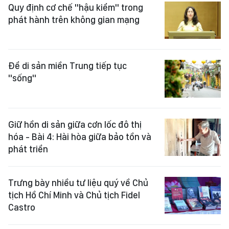
Quy định cơ chế "hậu kiểm" trong
phát hành trên không gian mạng
Để di sản miền Trung tiếp tục
"sống"
Giữ hồn di sản giữa cơn lốc đô thị
hóa - Bài 4: Hài hòa giữa bảo tồn và
phát triển
Trưng bày nhiều tư liệu quý về Chủ
tịch Hồ Chí Minh và Chủ tịch Fidel
Castro