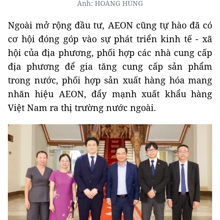
Ảnh: HOÀNG HÙNG
Ngoài mở rộng đầu tư, AEON cũng tự hào đã có
cơ hội đóng góp vào sự phát triển kinh tế - xã
hội của địa phương, phối hợp các nhà cung cấp
địa phương để gia tăng cung cấp sản phẩm
trong nước, phối hợp sản xuất hàng hóa mang
nhãn hiệu AEON, đẩy mạnh xuất khẩu hàng
Việt Nam ra thị trường nước ngoài.