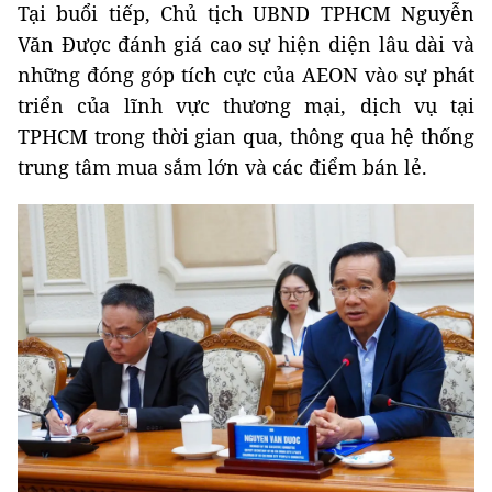
Tại buổi tiếp, Chủ tịch UBND TPHCM Nguyễn
Văn Được đánh giá cao sự hiện diện lâu dài và
những đóng góp tích cực của AEON vào sự phát
triển của lĩnh vực thương mại, dịch vụ tại
TPHCM trong thời gian qua, thông qua hệ thống
trung tâm mua sắm lớn và các điểm bán lẻ.