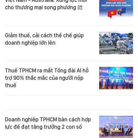
cho thương mại song phương
Giảm thuế, cải cách thể chế giúp
doanh nghiệp lớn lên
Thuế TPHCM ra mắt Tổng đài AI hỗ
trợ 90% thắc mắc của người nộp
thuế
Doanh nghiệp TPHCM bàn cách hợp
lực để đạt tăng trưởng 2 con số