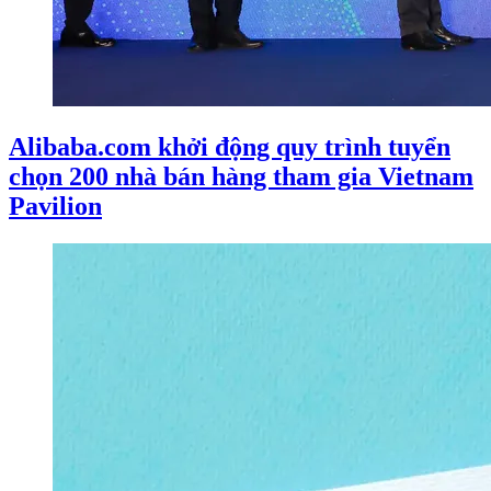
Alibaba.com khởi động quy trình tuyển
chọn 200 nhà bán hàng tham gia Vietnam
Pavilion