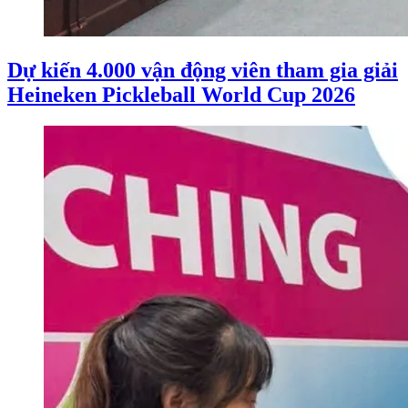
Dự kiến 4.000 vận động viên tham gia giải
Heineken Pickleball World Cup 2026