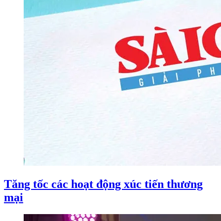
Tăng tốc các hoạt động xúc tiến thương
mại