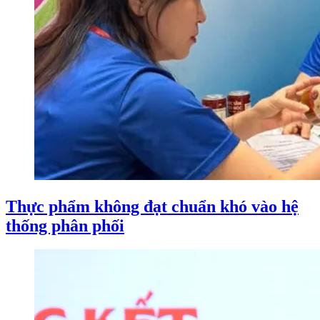
Thực phẩm không đạt chuẩn khó vào hệ
thống phân phối