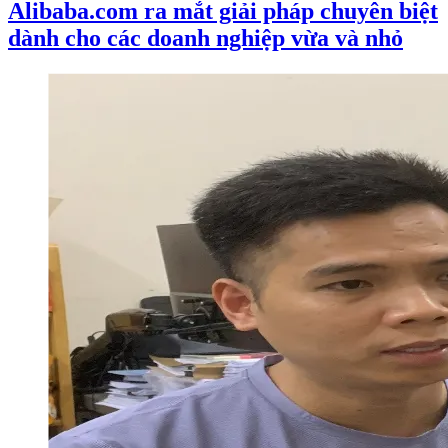
Alibaba.com ra mắt giải pháp chuyên biệt
dành cho các doanh nghiệp vừa và nhỏ