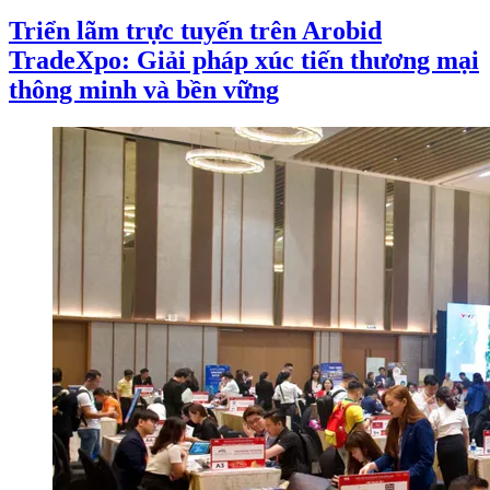
Triển lãm trực tuyến trên Arobid
TradeXpo: Giải pháp xúc tiến thương mại
thông minh và bền vững