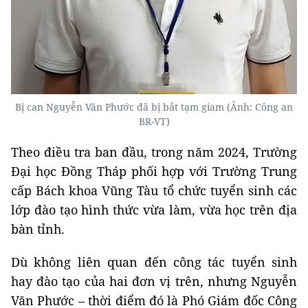
Bị can Nguyễn Văn Phước đã bị bắt tạm giam (Ảnh: Công an
BR-VT)
Theo điều tra ban đầu, trong năm 2024, Trường
Đại học Đồng Tháp phối hợp với Trường Trung
cấp Bách khoa Vũng Tàu tổ chức tuyển sinh các
lớp đào tạo hình thức vừa làm, vừa học trên địa
bàn tỉnh.
Dù không liên quan đến công tác tuyển sinh
hay đào tạo của hai đơn vị trên, nhưng Nguyễn
Văn Phước – thời điểm đó là Phó Giám đốc Công