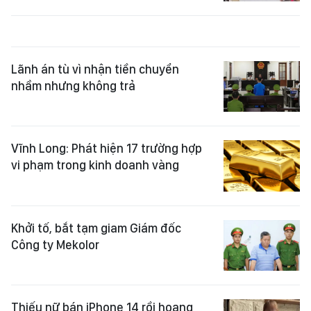
Lãnh án tù vì nhận tiền chuyển
nhầm nhưng không trả
Vĩnh Long: Phát hiện 17 trường hợp
vi phạm trong kinh doanh vàng
Khởi tố, bắt tạm giam Giám đốc
Công ty Mekolor
Thiếu nữ bán iPhone 14 rồi hoang