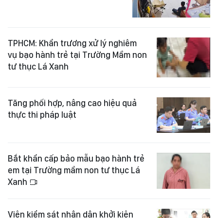
TPHCM: Khẩn trương xử lý nghiêm
vụ bạo hành trẻ tại Trường Mầm non
tư thục Lá Xanh
Tăng phối hợp, nâng cao hiệu quả
thực thi pháp luật
Bắt khẩn cấp bảo mẫu bạo hành trẻ
em tại Trường mầm non tư thục Lá
Xanh
Viện kiểm sát nhân dân khởi kiện