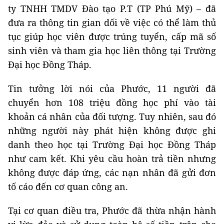
ty TNHH TMDV Đào tạo P.T (TP Phú Mỹ) – đã
đưa ra thông tin gian dối về việc có thể làm thủ
tục giúp học viên được trúng tuyển, cấp mã số
sinh viên và tham gia học liên thông tại Trường
Đại học Đồng Tháp.
Tin tưởng lời nói của Phước, 11 người đã
chuyển hơn 108 triệu đồng học phí vào tài
khoản cá nhân của đối tượng. Tuy nhiên, sau đó
những người này phát hiện không được ghi
danh theo học tại Trường Đại học Đồng Tháp
như cam kết. Khi yêu cầu hoàn trả tiền nhưng
không được đáp ứng, các nạn nhân đã gửi đơn
tố cáo đến cơ quan công an.
Tại cơ quan điều tra, Phước đã thừa nhận hành