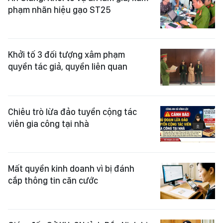
phạm nhãn hiệu gạo ST25
Khởi tố 3 đối tượng xâm phạm
quyền tác giả, quyền liên quan
Chiêu trò lừa đảo tuyển cộng tác
viên gia công tại nhà
Mất quyền kinh doanh vì bị đánh
cắp thông tin căn cước