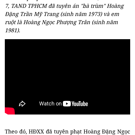
7, TAND TPHCM đã tuyên án "bà trùm" Hoàng
Đặng Trần Mỹ Trang (sinh năm 1973) và em
ruột là Hoàng Ngọc Phượng Trân (sinh năm
1981).
Theo đó, HĐXX đã tuyên phạt Hoàng Đặng Ngọc