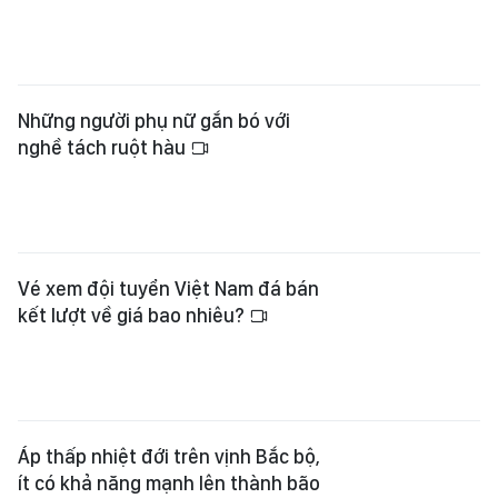
Những người phụ nữ gắn bó với
nghề tách ruột hàu
Vé xem đội tuyển Việt Nam đá bán
kết lượt về giá bao nhiêu?
Áp thấp nhiệt đới trên vịnh Bắc bộ,
ít có khả năng mạnh lên thành bão