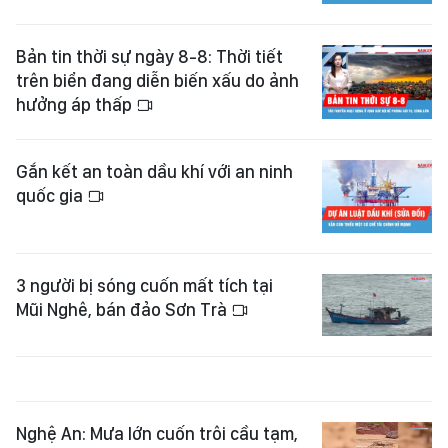
Bản tin thời sự ngày 8-8: Thời tiết
trên biển đang diễn biến xấu do ảnh
hưởng áp thấp
Gắn kết an toàn dầu khí với an ninh
quốc gia
3 người bị sóng cuốn mất tích tại
Mũi Nghê, bán đảo Sơn Trà
Nghệ An: Mưa lớn cuốn trôi cầu tạm,