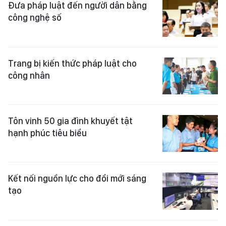
Đưa pháp luật đến người dân bằng
công nghệ số
Trang bị kiến thức pháp luật cho
công nhân
Tôn vinh 50 gia đình khuyết tật
hạnh phúc tiêu biểu
Kết nối nguồn lực cho đổi mới sáng
tạo