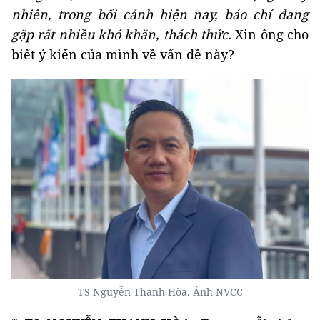
nhiên, trong bối cảnh hiện nay, báo chí đang
gặp rất nhiều khó khăn, thách thức.
Xin ông cho
biết ý kiến của mình về vấn đề này?
TS Nguyễn Thanh Hòa. Ảnh NVCC