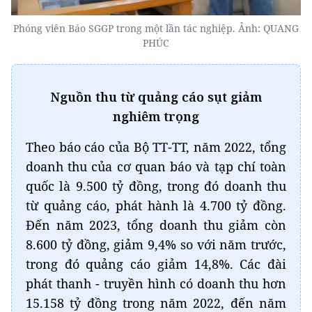
Phóng viên Báo SGGP trong một lần tác nghiệp. Ảnh: QUANG
PHÚC
Nguồn thu từ quảng cáo sụt giảm
nghiêm trọng
Theo báo cáo của Bộ TT-TT, năm 2022, tổng
doanh thu của cơ quan báo và tạp chí toàn
quốc là 9.500 tỷ đồng, trong đó doanh thu
từ quảng cáo, phát hành là 4.700 tỷ đồng.
Đến năm 2023, tổng doanh thu giảm còn
8.600 tỷ đồng, giảm 9,4% so với năm trước,
trong đó quảng cáo giảm 14,8%. Các đài
phát thanh - truyền hình có doanh thu hơn
15.158 tỷ đồng trong năm 2022, đến năm