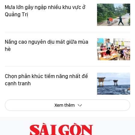
Mưa lớn gây ngập nhiều khu vực ở
Quảng Trị
Nắng cao nguyên dịu mát giữa mùa
hè
Chọn phân khúc tiềm năng nhất để
cạnh tranh
Xem thêm