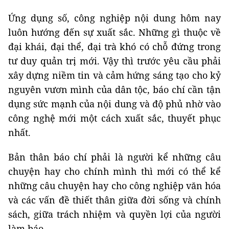
Ứng dụng số, công nghiệp nội dung hôm nay
luôn hướng đến sự xuất sắc. Những gì thuộc về
đại khái, đại thể, đại trà khó có chỗ đứng trong
tư duy quản trị mới. Vậy thì trước yêu cầu phải
xây dựng niềm tin và cảm hứng sáng tạo cho kỷ
nguyên vươn mình của dân tộc, báo chí cần tận
dụng sức mạnh của nội dung và độ phủ nhờ vào
công nghệ mới một cách xuất sắc, thuyết phục
nhất.
Bản thân báo chí phải là người kể những câu
chuyện hay cho chính mình thì mới có thể kể
những câu chuyện hay cho công nghiệp văn hóa
và các vấn đề thiết thân giữa đời sống và chính
sách, giữa trách nhiệm và quyền lợi của người
làm báo.