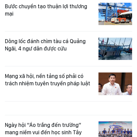
Bước chuyển tạo thuận lợi thương
mại
Dông lốc đánh chìm tàu cá Quảng
Ngãi, 4 ngư dân được cứu
Mạng xã hội, nền tảng số phải có
trách nhiệm tuyên truyền pháp luật
Ngày hội “Áo trắng đến trường”
mang niềm vui đến học sinh Tây