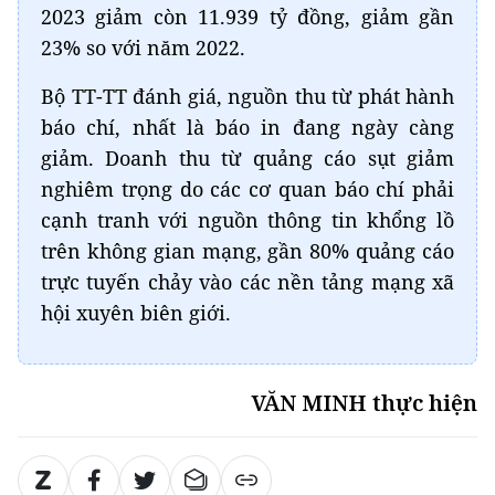
2023 giảm còn 11.939 tỷ đồng, giảm gần
23% so với năm 2022.
Bộ TT-TT đánh giá, nguồn thu từ phát hành
báo chí, nhất là báo in đang ngày càng
giảm. Doanh thu từ quảng cáo sụt giảm
nghiêm trọng do các cơ quan báo chí phải
cạnh tranh với nguồn thông tin khổng lồ
trên không gian mạng, gần 80% quảng cáo
trực tuyến chảy vào các nền tảng mạng xã
hội xuyên biên giới.
VĂN MINH thực hiện