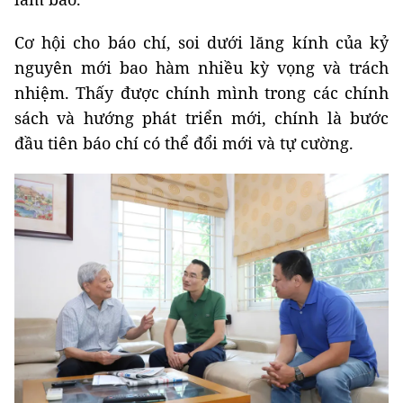
Cơ hội cho báo chí, soi dưới lăng kính của kỷ
nguyên mới bao hàm nhiều kỳ vọng và trách
nhiệm. Thấy được chính mình trong các chính
sách và hướng phát triển mới, chính là bước
đầu tiên báo chí có thể đổi mới và tự cường.