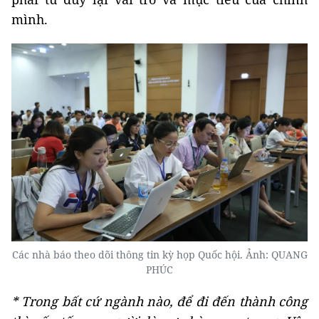
mình.
Các nhà báo theo dõi thông tin kỳ họp Quốc hội. Ảnh: QUANG
PHÚC
* Trong bất cứ ngành nào, để đi đến thành công