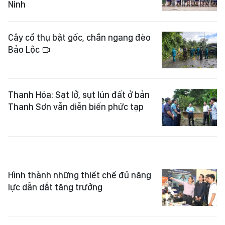
Ninh
Cây cổ thụ bật gốc, chắn ngang đèo
Bảo Lộc
Thanh Hóa: Sạt lở, sụt lún đất ở bản
Thanh Sơn vẫn diễn biến phức tạp
Hình thành những thiết chế đủ năng
lực dẫn dắt tăng trưởng