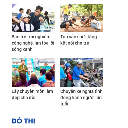
Bạn trẻ trải nghiệm
Tạo sân chơi, tăng
công nghệ, lan tỏa lối
kết nối cho trẻ
sống xanh
Lấy chuyên môn làm
Chuyến xe nghĩa tình
đẹp cho đời
đồng hành người lớn
tuổi
ĐÔ THỊ