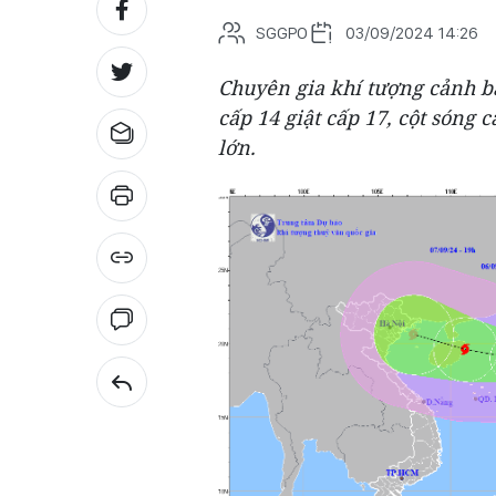
SGGPO
03/09/2024 14:26
Chuyên gia khí tượng cảnh báo
cấp 14 giật cấp 17, cột sóng
lớn.