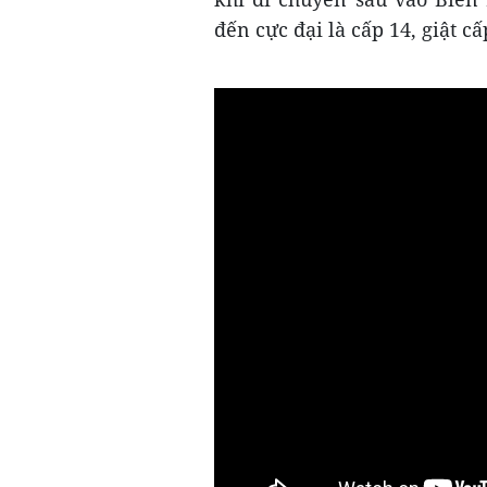
đến cực đại là cấp 14, giật cấ