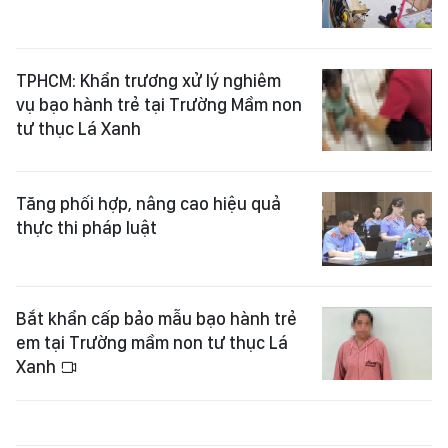
TPHCM: Khẩn trương xử lý nghiêm
vụ bạo hành trẻ tại Trường Mầm non
tư thục Lá Xanh
Tăng phối hợp, nâng cao hiệu quả
thực thi pháp luật
Bắt khẩn cấp bảo mẫu bạo hành trẻ
em tại Trường mầm non tư thục Lá
Xanh