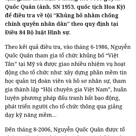
Quốc Quân (ảnh, SN 1953, quốc tịch Hoa Kỳ)
để điều tra về tội “Khủng bố nhằm chống
chính quyền nhân dân” theo quy định tại
Điều 84 Bộ luật Hình sự.
Theo kết quả điều tra, vào tháng 6-1986, Nguyễn
Quốc Quân tham gia tổ chức khủng bố “Việt
Tân” tại Mỹ và được giao nhiều nhiệm vụ hoạt
động cho tổ chức như: xây dựng phần mềm tin
học quản trị đoàn viên và hồ sơ nhân sự, tham
gia thành lập “Hội chuyên gia Việt Nam”, huấn
luyện phương pháp đấu tranh bất bạo động,
phát triển người cho tổ chức thông qua giảng
dạy kỹ năng mềm…
Đến tháng 8-2006, Nguyễn Quốc Quân được tổ