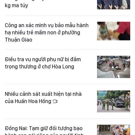
kg ma túy
Công an xác minh vụ bảo mẫu hành
hạ nhiều trẻ mầm non ở phường
Thuận Giao
Điều tra vụ người phụ nữ bị đâm
trọng thương ở chợ Hòa Long
Nhiều cảnh sát xuất hiện tại nhà
của Huấn Hoa Hồng
Đồng Nai: Tạm giữ đối tượng bạo