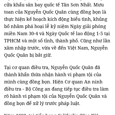
cửa khẩu sân bay quốc tế Tân Sơn Nhất. Mưu
toan của Nguyễn Quốc Quân cùng đồng bọn là
thực hiện kế hoạch kích động biểu tình, khủng
bố nhằm phá hoại lễ kỷ niệm Ngày giải phóng
miền Nam 30-4 và Ngày Quốc tế lao động 1-5 tại
TPHCM và một số tỉnh, thành phố. Cũng như lần
xâm nhập trước, vừa về đến Việt Nam, Nguyễn
Quốc Quân bị bắt giữ.
Tại cơ quan điều tra, Nguyễn Quốc Quân đã
thành khẩn thừa nhận hành vi phạm tội của
mình cùng đồng bọn. Hiện Cơ quan An ninh
điều tra - Bộ Công an đang tiếp tục điều tra làm
rõ hành vi phạm tội của Nguyễn Quốc Quân và
đồng bọn để xử lý trước pháp luật.