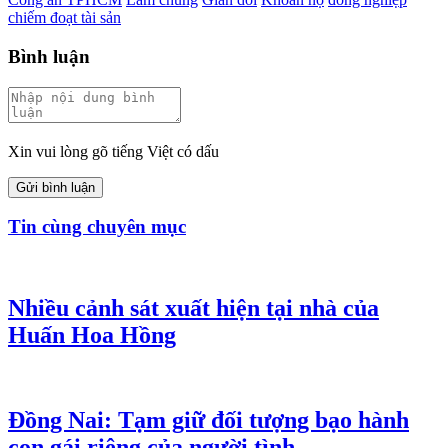
chiếm đoạt tài sản
Bình luận
Xin vui lòng gõ tiếng Việt có dấu
Gửi bình luận
Tin cùng chuyên mục
Nhiều cảnh sát xuất hiện tại nhà của
Huấn Hoa Hồng
Đồng Nai: Tạm giữ đối tượng bạo hành
con gái riêng của người tình