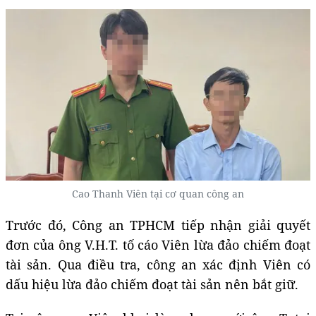
Cao Thanh Viên tại cơ quan công an
Trước đó, Công an TPHCM tiếp nhận giải quyết
đơn của ông V.H.T. tố cáo Viên lừa đảo chiếm đoạt
tài sản. Qua điều tra, công an xác định Viên có
dấu hiệu lừa đảo chiếm đoạt tài sản nên bắt giữ.