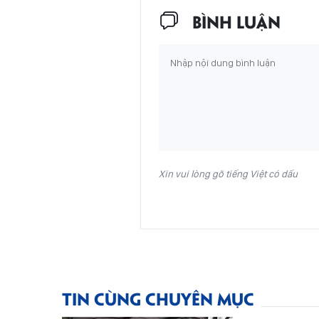
BÌNH LUẬN
Xin vui lòng gõ tiếng Việt có dấu
TIN CÙNG CHUYÊN MỤC