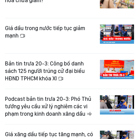
hóa chưa giảm?
Giá dầu trong nước tiếp tục giảm
mạnh
Bản tin trưa 20-3: Công bố danh
sách 125 người trúng cử đại biểu
HĐND TPHCM khóa XI
Podcast bản tin trưa 20-3: Phó Thủ
tướng yêu cầu xử lý nghiêm các vi
phạm trong kinh doanh xăng dầu
Giá xăng dầu tiếp tục tăng mạnh, có