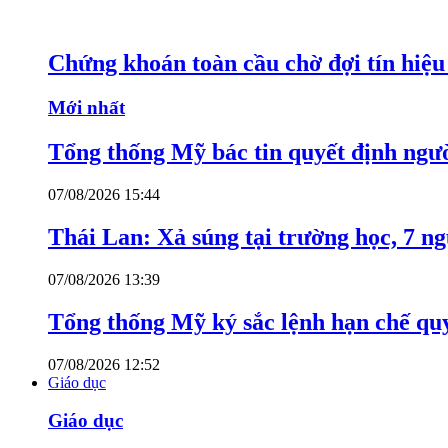
Chứng khoán toàn cầu chờ đợi tín hiệ
Mới nhất
Tổng thống Mỹ bác tin quyết định ngư
07/08/2026 15:44
Thái Lan: Xả súng tại trường học, 7 n
07/08/2026 13:39
Tổng thống Mỹ ký sắc lệnh hạn chế quy
07/08/2026 12:52
Giáo dục
Giáo dục