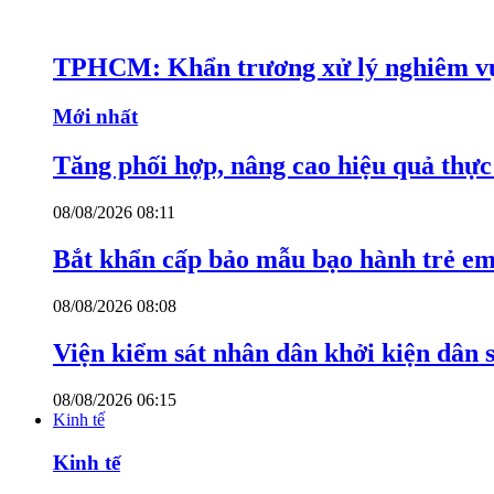
TPHCM: Khẩn trương xử lý nghiêm vụ
Mới nhất
Tăng phối hợp, nâng cao hiệu quả thực 
08/08/2026 08:11
Bắt khẩn cấp bảo mẫu bạo hành trẻ e
08/08/2026 08:08
Viện kiểm sát nhân dân khởi kiện dân s
08/08/2026 06:15
Kinh tế
Kinh tế