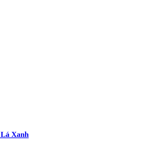
 Lá Xanh