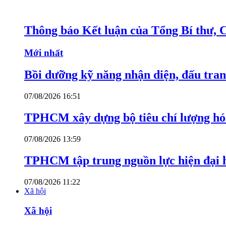
Thông báo Kết luận của Tổng Bí thư, 
Mới nhất
Bồi dưỡng kỹ năng nhận diện, đấu tran
07/08/2026 16:51
TPHCM xây dựng bộ tiêu chí lượng hóa
07/08/2026 13:59
TPHCM tập trung nguồn lực hiện đại h
07/08/2026 11:22
Xã hội
Xã hội