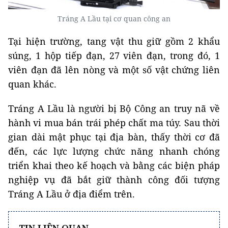
Tráng A Lầu tại cơ quan công an
Tại hiện trường, tang vật thu giữ gồm 2 khẩu
súng, 1 hộp tiếp đạn, 27 viên đạn, trong đó, 1
viên đạn đã lên nòng và một số vật chứng liên
quan khác.
Tráng A Lầu là người bị Bộ Công an truy nã về
hành vi mua bán trái phép chất ma túy. Sau thời
gian dài mật phục tại địa bàn, thấy thời cơ đã
đến, các lực lượng chức năng nhanh chóng
triển khai theo kế hoạch và bằng các biện pháp
nghiệp vụ đã bắt giữ thành công đối tượng
Tráng A Lầu ở địa điểm trên.