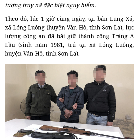
tượng truy nã đặc biệt nguy hiểm.
Theo đó, lúc 1 giờ cùng ngày, tại bản Lũng Xá,
xã Lóng Luông (huyện Vân Hồ, tỉnh Sơn La), lực
lượng công an đã bắt giữ thành công Tráng A
Lầu (sinh năm 1981, trú tại xã Lóng Luông,
huyện Vân Hồ, tỉnh Sơn La).