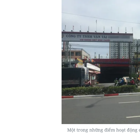
Một trong những điểm hoạt động c