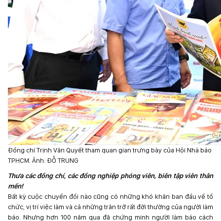
Đồng chí Trịnh Văn Quyết tham quan gian trưng bày của Hội Nhà báo
TPHCM. Ảnh: ĐỖ TRUNG
Thưa các đồng chí, các đồng nghiệp phóng viên, biên tập viên thân
mến!
Bất kỳ cuộc chuyển đổi nào cũng có những khó khăn ban đầu về tổ
chức, vị trí việc làm và cả những trăn trở rất đời thường của người làm
báo. Nhưng hơn 100 năm qua đã chứng minh người làm báo cách