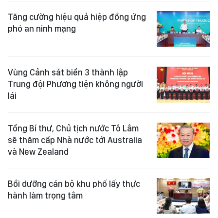
Tăng cường hiệu quả hiệp đồng ứng
phó an ninh mạng
Vùng Cảnh sát biển 3 thành lập
Trung đội Phương tiện không người
lái
Tổng Bí thư, Chủ tịch nước Tô Lâm
sẽ thăm cấp Nhà nước tới Australia
và New Zealand
Bồi dưỡng cán bộ khu phố lấy thực
hành làm trọng tâm