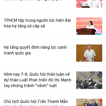
TPHCM tập trung nguồn lực hiện đại
hóa hạ tầng số cấp xã
Hạ tầng quyết định năng lực cạnh
tranh quốc gia
Hôm nay 7-8, Quốc hội thảo luận về
dự thảo Luật Phát triển đô thị: Mạnh
tay nhưng tránh “vênh” luật
Chủ tịch Quốc hội Trần Thanh Mẫn