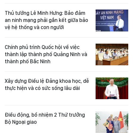
Thủ tướng Lê Minh Hưng: Bảo đảm
an ninh mạng phải gắn kết giữa bảo
vệ hệ thống và con người
Chính phủ trình Quốc hội về việc
thành lập thành phố Quảng Ninh và
thành phố Bắc Ninh
Xây dựng Điều lệ Đảng khoa học, dễ
thực hiện và có sức sống lâu dài
Điều động, bổ nhiệm 2 Thứ trưởng
Bộ Ngoại giao