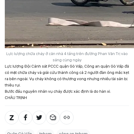
Lực lượng chữa cháy ở căn nhà 4 tầng trên đường Phan Văn Trị vào
sáng cùng ngày
Lực lượng Đội Cảnh sát PCCC quận Gò Vấp, Công an quận Gò Vấp đã
có mặt chữa cháy và giải cứu thành công cả 2 người đàn ông mắc kẹt
ra bên ngoài. Vụ cháy không có thương vong nhưng nhiều tài sản bị
thiêu rụi.
Bước đầu nguyên nhân vụ cháy được xác định là do hàn xì.
CHÂU TRỊNH