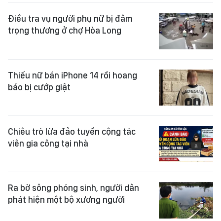
Điều tra vụ người phụ nữ bị đâm
trọng thương ở chợ Hòa Long
Thiếu nữ bán iPhone 14 rồi hoang
báo bị cướp giật
Chiêu trò lừa đảo tuyển cộng tác
viên gia công tại nhà
Ra bờ sông phóng sinh, người dân
phát hiện một bộ xương người