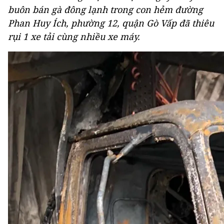
buôn bán gà đông lạnh trong con hẻm đường
Phan Huy Ích, phường 12, quận Gò Vấp đã thiêu
rụi 1 xe tải cùng nhiều xe máy.