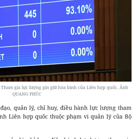
 Tham gia lực lượng gìn giữ hòa bình của Liên hợp quốc. Ảnh
QUANG PHÚC
 đạo, quản lý, chỉ huy, điều hành lực lượng tham
ình Liên hợp quốc thuộc phạm vi quản lý của Bộ