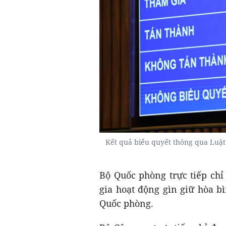
Kết quả biểu quyết thông qua Luật
Bộ Quốc phòng trực tiếp chỉ
gia hoạt động gìn giữ hòa b
Quốc phòng.