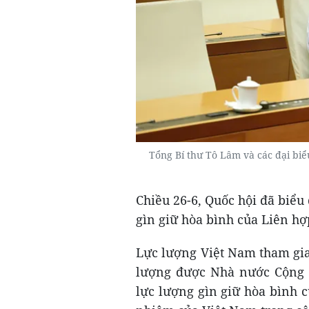
Tổng Bí thư Tô Lâm và các đại bi
Chiều 26-6, Quốc hội đã biểu
gìn giữ hòa bình của Liên hợ
Lực lượng Việt Nam tham gia
lượng được Nhà nước Cộng h
lực lượng gìn giữ hòa bình c