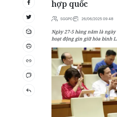
hợp quốc
SGGPO
26/06/2025 09:48
Ngày 27-5 hàng năm là ngày 
hoạt động gìn giữ hòa bình L