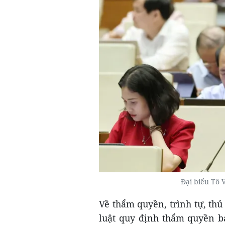
Đại biểu Tô
Về thẩm quyền, trình tự, thủ
luật quy định thẩm quyền b