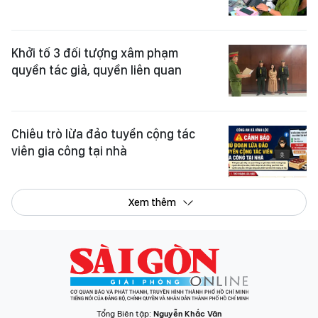
Khởi tố 3 đối tượng xâm phạm
quyền tác giả, quyền liên quan
Chiêu trò lừa đảo tuyển cộng tác
viên gia công tại nhà
Xem thêm
Tổng Biên tập:
Nguyễn Khắc Văn