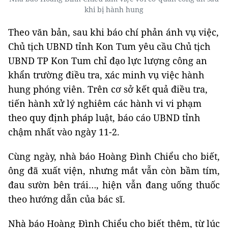
khi bị hành hung
Theo văn bản, sau khi báo chí phản ánh vụ việc,
Chủ tịch UBND tỉnh Kon Tum yêu cầu Chủ tịch
UBND TP Kon Tum chỉ đạo lực lượng công an
khẩn trường điều tra, xác minh vụ việc hành
hung phóng viên. Trên cơ sở kết quả điều tra,
tiến hành xử lý nghiêm các hành vi vi phạm
theo quy định pháp luật, báo cáo UBND tỉnh
chậm nhất vào ngày 11-2.
Cùng ngày, nhà báo Hoàng Đình Chiểu cho biết,
ông đã xuất viện, nhưng mắt vẫn còn bầm tím,
đau sườn bên trái…, hiện vẫn đang uống thuốc
theo hướng dẫn của bác sĩ.
Nhà báo Hoàng Đình Chiểu cho biết thêm, từ lúc