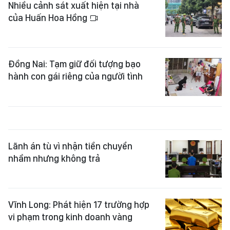
Nhiều cảnh sát xuất hiện tại nhà
của Huấn Hoa Hồng
Đồng Nai: Tạm giữ đối tượng bạo
hành con gái riêng của người tình
Lãnh án tù vì nhận tiền chuyển
nhầm nhưng không trả
Vĩnh Long: Phát hiện 17 trường hợp
vi phạm trong kinh doanh vàng