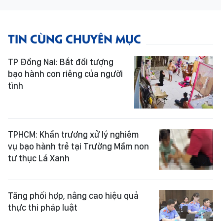
TIN CÙNG CHUYÊN MỤC
TP Đồng Nai: Bắt đối tượng
bạo hành con riêng của người
tình
TPHCM: Khẩn trương xử lý nghiêm
vụ bạo hành trẻ tại Trường Mầm non
tư thục Lá Xanh
Tăng phối hợp, nâng cao hiệu quả
thực thi pháp luật