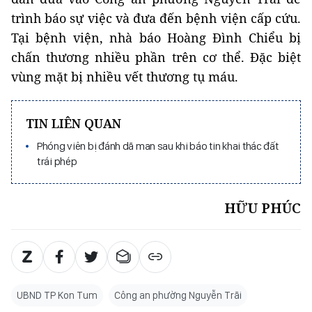
trình báo sự việc và đưa đến bệnh viện cấp cứu.
Tại bệnh viện, nhà báo Hoàng Đình Chiểu bị
chấn thương nhiều phần trên cơ thể. Đặc biệt
vùng mặt bị nhiều vết thương tụ máu.
TIN LIÊN QUAN
Phóng viên bị đánh dã man sau khi báo tin khai thác đất
trái phép
HỮU PHÚC
UBND TP Kon Tum
Công an phường Nguyễn Trãi