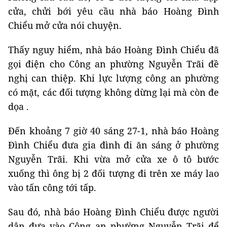
cửa, chửi bới yêu cầu nhà báo Hoàng Đình
Chiểu mở cửa nói chuyện.
Thấy nguy hiểm, nhà báo Hoàng Đình Chiểu đã
gọi điện cho Công an phường Nguyễn Trãi đề
nghị can thiệp. Khi lực lượng công an phường
có mặt, các đối tượng không dừng lại mà còn đe
dọa .
Đến khoảng 7 giờ 40 sáng 27-1, nhà báo Hoàng
Đình Chiểu đưa gia đình đi ăn sáng ở phường
Nguyễn Trãi. Khi vừa mở cửa xe ô tô bước
xuống thì ông bị 2 đối tượng đi trên xe máy lao
vào tấn công tới tấp.
Sau đó, nhà báo Hoàng Đình Chiểu được người
dân đưa vào Công an phường Nguyễn Trãi để