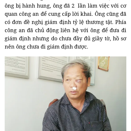
ông bị hành hung, ông đã 2 lần làm việc với cơ
quan công an để cung cấp lời khai. Ông cũng đã
có đơn đề nghị giám định tỷ lệ thương tật. Phía
công an đã chủ động liên hệ với ông để đưa đi
giám định nhưng do chưa đầy đủ giầy tờ, hồ sơ
nên ông chưa đi giám định được.