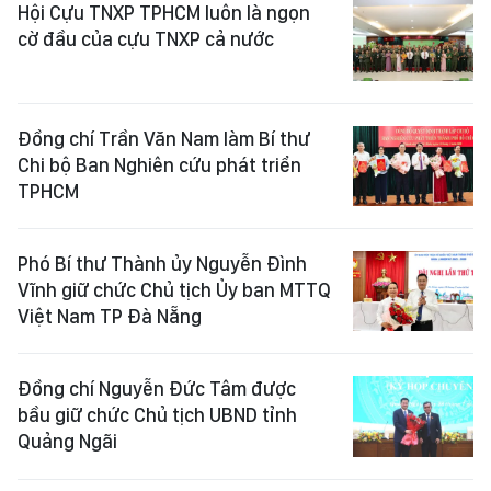
Hội Cựu TNXP TPHCM luôn là ngọn
cờ đầu của cựu TNXP cả nước
Đồng chí Trần Văn Nam làm Bí thư
Chi bộ Ban Nghiên cứu phát triển
TPHCM
Phó Bí thư Thành ủy Nguyễn Đình
Vĩnh giữ chức Chủ tịch Ủy ban MTTQ
Việt Nam TP Đà Nẵng
Đồng chí Nguyễn Đức Tâm được
bầu giữ chức Chủ tịch UBND tỉnh
Quảng Ngãi