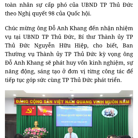
toàn nhân sự cấp phó của UBND TP Thủ Đức
theo Nghị quyết 98 của Quốc hội.
Chúc mừng ông Đỗ Anh Khang đến nhận nhiệm
vụ tại UBND TP Thủ Đức, Bí thư Thành ủy TP
Thủ Đức Nguyễn Hữu Hiệp, cho biết, Ban
Thường vụ Thành ủy TP Thủ Đức kỳ vọng ông
Đỗ Anh Khang sẽ phát huy vốn kinh nghiệm, sự
năng động, sáng tạo ở đơn vị từng công tác để
tiếp tục góp sức cùng TP Thủ Đức phát triển.