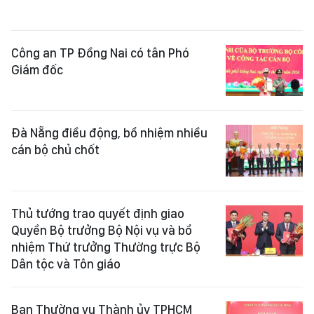
Công an TP Đồng Nai có tân Phó
Giám đốc
Đà Nẵng điều động, bổ nhiệm nhiều
cán bộ chủ chốt
Thủ tướng trao quyết định giao
Quyền Bộ trưởng Bộ Nội vụ và bổ
nhiệm Thứ trưởng Thường trực Bộ
Dân tộc và Tôn giáo
Ban Thường vụ Thành ủy TPHCM