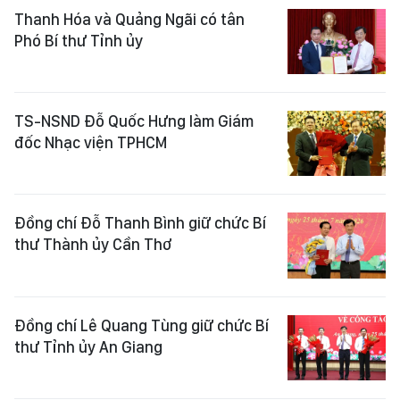
Thanh Hóa và Quảng Ngãi có tân
Phó Bí thư Tỉnh ủy
TS-NSND Đỗ Quốc Hưng làm Giám
đốc Nhạc viện TPHCM
Đồng chí Đỗ Thanh Bình giữ chức Bí
thư Thành ủy Cần Thơ
Đồng chí Lê Quang Tùng giữ chức Bí
thư Tỉnh ủy An Giang