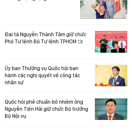
Đại tá Nguyễn Thành Tâm giữ chức
Phó Tư lệnh Bộ Tư lệnh TPHCM
Ủy ban Thường vụ Quốc hội ban
hành các nghị quyết về công tác
nhân sự
Quốc hội phê chuẩn bổ nhiệm ông
Nguyễn Tiến Hải giữ chức Bộ trưởng
Bộ Nội vụ