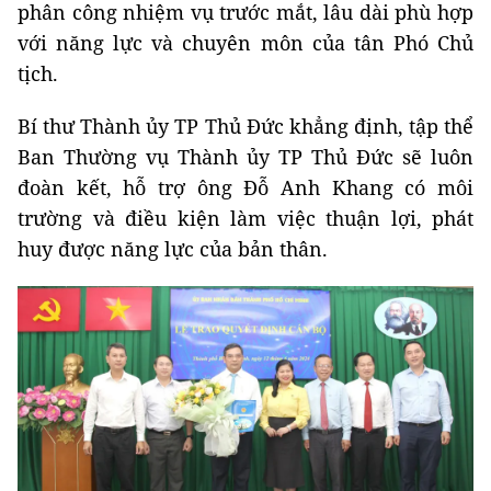
phân công nhiệm vụ trước mắt, lâu dài phù hợp
với năng lực và chuyên môn của tân Phó Chủ
tịch.
Bí thư Thành ủy TP Thủ Đức khẳng định, tập thể
Ban Thường vụ Thành ủy TP Thủ Đức sẽ luôn
đoàn kết, hỗ trợ ông Đỗ Anh Khang có môi
trường và điều kiện làm việc thuận lợi, phát
huy được năng lực của bản thân.