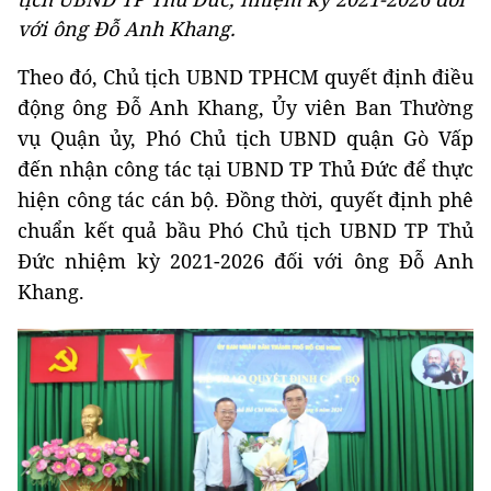
với ông Đỗ Anh Khang.
Theo đó, Chủ tịch UBND TPHCM quyết định điều
động ông Đỗ Anh Khang, Ủy viên Ban Thường
vụ Quận ủy, Phó Chủ tịch UBND quận Gò Vấp
đến nhận công tác tại UBND TP Thủ Đức để thực
hiện công tác cán bộ. Đồng thời, quyết định phê
chuẩn kết quả bầu Phó Chủ tịch UBND TP Thủ
Đức nhiệm kỳ 2021-2026 đối với ông Đỗ Anh
Khang.