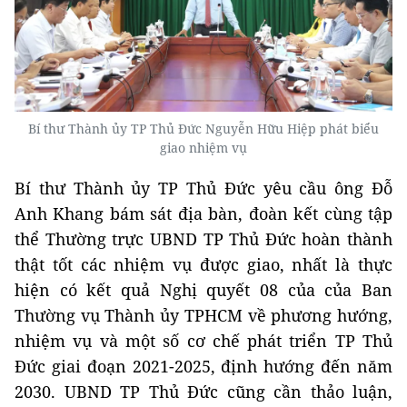
Bí thư Thành ủy TP Thủ Đức Nguyễn Hữu Hiệp phát biểu
giao nhiệm vụ
Bí thư Thành ủy TP Thủ Đức yêu cầu ông Đỗ
Anh Khang bám sát địa bàn, đoàn kết cùng tập
thể Thường trực UBND TP Thủ Đức hoàn thành
thật tốt các nhiệm vụ được giao, nhất là thực
hiện có kết quả Nghị quyết 08 của của Ban
Thường vụ Thành ủy TPHCM về phương hướng,
nhiệm vụ và một số cơ chế phát triển TP Thủ
Đức giai đoạn 2021-2025, định hướng đến năm
2030. UBND TP Thủ Đức cũng cần thảo luận,