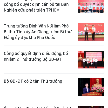
công bố quyết định cán bộ tại Ban
Nghiên cứu phát triển TPHCM
Trung tướng Đinh Văn Nơi làm Phó
Bí thư Tỉnh ủy An Giang, kiêm Bí thư
Đảng ủy đặc khu Phú Quốc
Công bố quyết định điều động, bổ
nhiệm 2 Thứ trưởng Bộ GD-ĐT
Bộ GD-ĐT có 2 tân Thứ trưởng