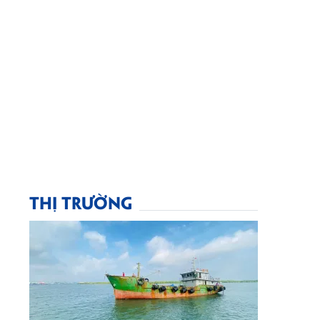
THỊ TRƯỜNG