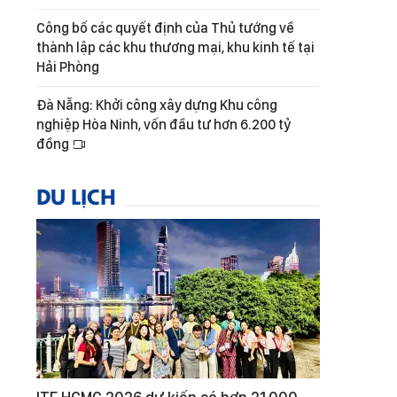
Công bố các quyết định của Thủ tướng về
thành lập các khu thương mại, khu kinh tế tại
Hải Phòng
Đà Nẵng: Khởi công xây dựng Khu công
nghiệp Hòa Ninh, vốn đầu tư hơn 6.200 tỷ
đồng
DU LỊCH